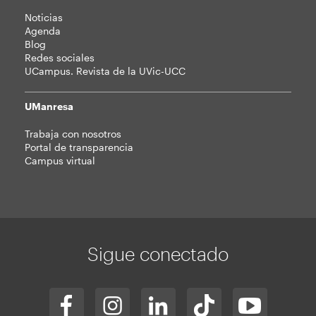
Noticias
Agenda
Blog
Redes sociales
UCampus. Revista de la UVic-UCC
UManresa
Trabaja con nosotros
Portal de transparencia
Campus virtual
Sigue conectado