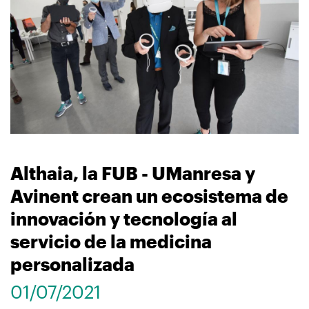
navegación
Althaia, la FUB - UManresa y
Avinent crean un ecosistema de
innovación y tecnología al
servicio de la medicina
personalizada
01/07/2021