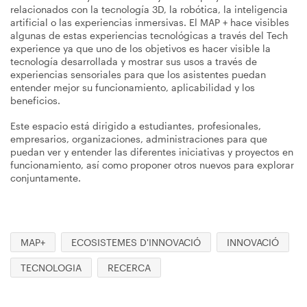
relacionados con la tecnología 3D, la robótica, la inteligencia
artificial o las experiencias inmersivas. El MAP + hace visibles
algunas de estas experiencias tecnológicas a través del Tech
experience ya que uno de los objetivos es hacer visible la
tecnología desarrollada y mostrar sus usos a través de
experiencias sensoriales para que los asistentes puedan
entender mejor su funcionamiento, aplicabilidad y los
beneficios.
Este espacio está dirigido a estudiantes, profesionales,
empresarios, organizaciones, administraciones para que
puedan ver y entender las diferentes iniciativas y proyectos en
funcionamiento, así como proponer otros nuevos para explorar
conjuntamente.
MAP+
ECOSISTEMES D'INNOVACIÓ
INNOVACIÓ
TECNOLOGIA
RECERCA