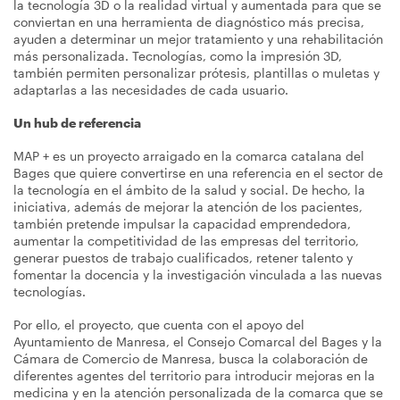
la tecnología 3D o la realidad virtual y aumentada para que se
conviertan en una herramienta de diagnóstico más precisa,
ayuden a determinar un mejor tratamiento y una rehabilitación
más personalizada. Tecnologías, como la impresión 3D,
también permiten personalizar prótesis, plantillas o muletas y
adaptarlas a las necesidades de cada usuario.
Un hub de referencia
MAP + es un proyecto arraigado en la comarca catalana del
Bages que quiere convertirse en una referencia en el sector de
la tecnología en el ámbito de la salud y social. De hecho, la
iniciativa, además de mejorar la atención de los pacientes,
también pretende impulsar la capacidad emprendedora,
aumentar la competitividad de las empresas del territorio,
generar puestos de trabajo cualificados, retener talento y
fomentar la docencia y la investigación vinculada a las nuevas
tecnologías.
Por ello, el proyecto, que cuenta con el apoyo del
Ayuntamiento de Manresa, el Consejo Comarcal del Bages y la
Cámara de Comercio de Manresa, busca la colaboración de
diferentes agentes del territorio para introducir mejoras en la
medicina y en la atención personalizada de la comarca que se