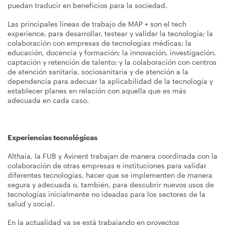
puedan traducir en beneficios para la sociedad.
Las principales líneas de trabajo de MAP + son el tech
experience, para desarrollar, testear y validar la tecnología; la
colaboración con empresas de tecnologías médicas; la
educación, docencia y formación; la innovación, investigación,
captación y retención de talento; y la colaboración con centros
de atención sanitaria, sociosanitaria y de atención a la
dependencia para adecuar la aplicabilidad de la tecnología y
establecer planes en relación con aquella que es más
adecuada en cada caso.
Experiencias tecnológicas
Althaia, la FUB y Avinent trabajan de manera coordinada con la
colaboración de otras empresas e instituciones para validar
diferentes tecnologías, hacer que se implementen de manera
segura y adecuada o, también, para descubrir nuevos usos de
tecnologías inicialmente no ideadas para los sectores de la
salud y social.
En la actualidad ya se está trabajando en proyectos