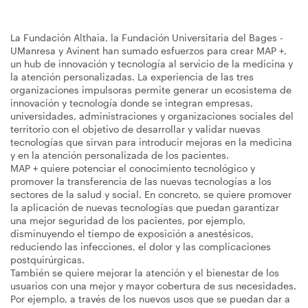
La Fundación Althaia, la Fundación Universitaria del Bages -
UManresa y Avinent han sumado esfuerzos para crear MAP +,
un hub de innovación y tecnología al servicio de la medicina y
la atención personalizadas. La experiencia de las tres
organizaciones impulsoras permite generar un ecosistema de
innovación y tecnología donde se integran empresas,
universidades, administraciones y organizaciones sociales del
territorio con el objetivo de desarrollar y validar nuevas
tecnologías que sirvan para introducir mejoras en la medicina
y en la atención personalizada de los pacientes.
MAP + quiere potenciar el conocimiento tecnológico y
promover la transferencia de las nuevas tecnologías a los
sectores de la salud y social. En concreto, se quiere promover
la aplicación de nuevas tecnologías que puedan garantizar
una mejor seguridad de los pacientes, por ejemplo,
disminuyendo el tiempo de exposición a anestésicos,
reduciendo las infecciones, el dolor y las complicaciones
postquirúrgicas.
También se quiere mejorar la atención y el bienestar de los
usuarios con una mejor y mayor cobertura de sus necesidades.
Por ejemplo, a través de los nuevos usos que se puedan dar a