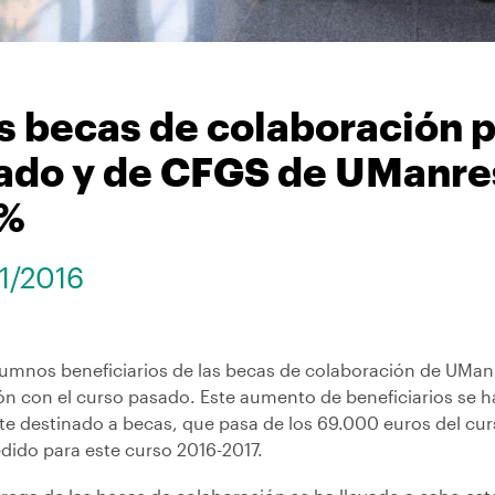
s becas de colaboración 
ado y de CFGS de UManre
%
11/2016
lumnos beneficiarios de las becas de colaboración de UM
ión con el curso pasado. Este aumento de beneficiarios se 
te destinado a becas, que pasa de los 69.000 euros del cu
dido para este curso 2016-2017.