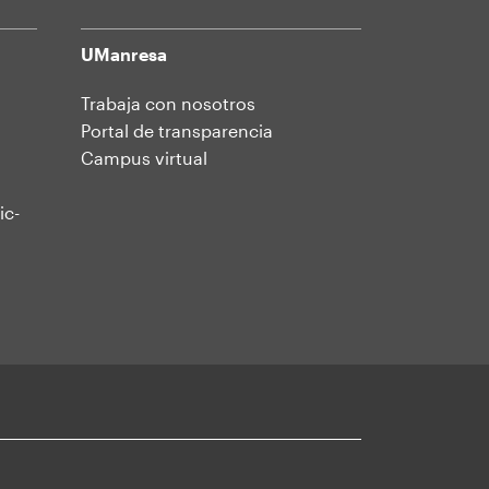
UManresa
Trabaja con nosotros
Portal de transparencia
Campus virtual
ic-