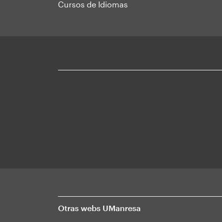
Cursos de Idiomas
Otras webs UManresa