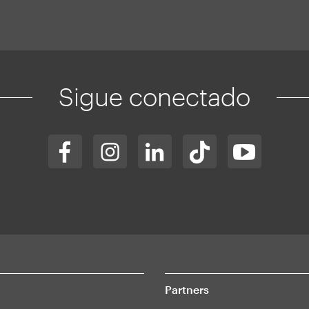
Sigue conectado
Partners