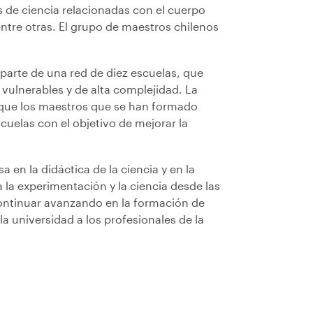
s de ciencia relacionadas con el cuerpo
ntre otras. El grupo de maestros chilenos
arte de una red de diez escuelas, que
vulnerables y de alta complejidad. La
 que los maestros que se han formado
cuelas con el objetivo de mejorar la
 en la didáctica de la ciencia y en la
la experimentación y la ciencia desde las
continuar avanzando en la formación de
la universidad a los profesionales de la