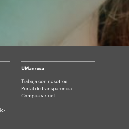
UManresa
Trabaja con nosotros
Portal de transparencia
Campus virtual
ic-