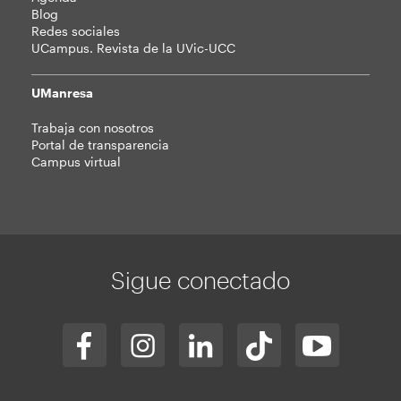
Blog
Redes sociales
UCampus. Revista de la UVic-UCC
UManresa
Trabaja con nosotros
Portal de transparencia
Campus virtual
Sigue conectado