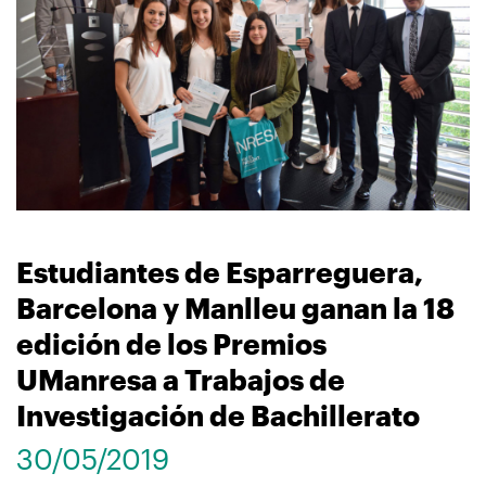
navegación
Estudiantes de Esparreguera,
Barcelona y Manlleu ganan la 18
edición de los Premios
UManresa a Trabajos de
Investigación de Bachillerato
30/05/2019