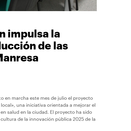
n impulsa la
ducción de las
Manresa
o en marcha este mes de julio el proyecto
ocal», una iniciativa orientada a mejorar el
 en salud en la ciudad. El proyecto ha sido
cultura de la innovación pública 2025 de la