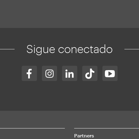
Sigue conectado
Partners