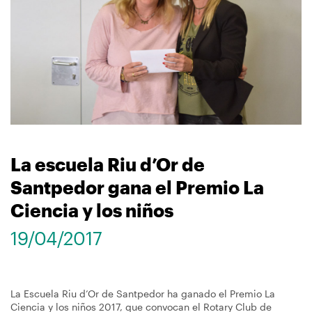
navegación
La escuela Riu d’Or de
Santpedor gana el Premio La
Ciencia y los niños
19/04/2017
La Escuela Riu d’Or de Santpedor ha ganado el Premio La
Ciencia y los niños 2017, que convocan el Rotary Club de