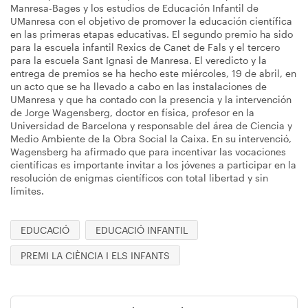
Manresa-Bages y los estudios de Educación Infantil de
UManresa con el objetivo de promover la educación científica
en las primeras etapas educativas. El segundo premio ha sido
para la escuela infantil Rexics de Canet de Fals y el tercero
para la escuela Sant Ignasi de Manresa. El veredicto y la
entrega de premios se ha hecho este miércoles, 19 de abril, en
un acto que se ha llevado a cabo en las instalaciones de
UManresa y que ha contado con la presencia y la intervención
de Jorge Wagensberg, doctor en física, profesor en la
Universidad de Barcelona y responsable del área de Ciencia y
Medio Ambiente de la Obra Social la Caixa. En su intervenció,
Wagensberg ha afirmado que para incentivar las vocaciones
científicas es importante invitar a los jóvenes a participar en la
resolución de enigmas científicos con total libertad y sin
límites.
EDUCACIÓ
EDUCACIÓ INFANTIL
PREMI LA CIÈNCIA I ELS INFANTS