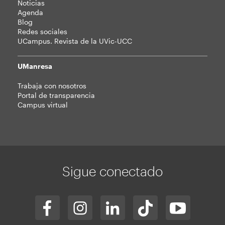
Noticias
Agenda
Blog
Redes sociales
UCampus. Revista de la UVic-UCC
UManresa
Trabaja con nosotros
Portal de transparencia
Campus virtual
Sigue conectado