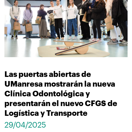
navegación
Las puertas abiertas de
UManresa mostrarán la nueva
Clínica Odontológica y
presentarán el nuevo CFGS de
Logística y Transporte
29/04/2025