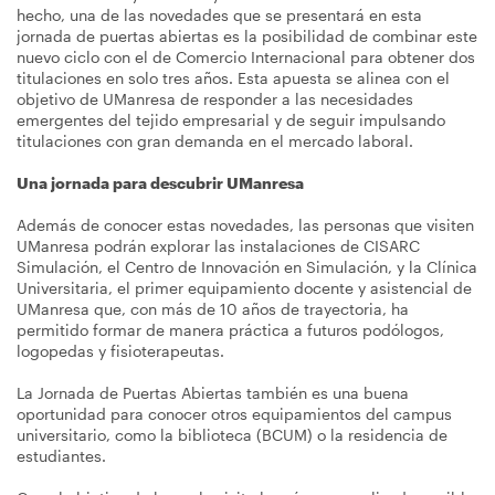
hecho, una de las novedades que se presentará en esta
jornada de puertas abiertas es la posibilidad de combinar este
nuevo ciclo con el de Comercio Internacional para obtener dos
titulaciones en solo tres años. Esta apuesta se alinea con el
objetivo de UManresa de responder a las necesidades
emergentes del tejido empresarial y de seguir impulsando
titulaciones con gran demanda en el mercado laboral.
Una jornada para descubrir UManresa
Además de conocer estas novedades, las personas que visiten
UManresa podrán explorar las instalaciones de CISARC
Simulación, el Centro de Innovación en Simulación, y la Clínica
Universitaria, el primer equipamiento docente y asistencial de
UManresa que, con más de 10 años de trayectoria, ha
permitido formar de manera práctica a futuros podólogos,
logopedas y fisioterapeutas.
La Jornada de Puertas Abiertas también es una buena
oportunidad para conocer otros equipamientos del campus
universitario, como la biblioteca (BCUM) o la residencia de
estudiantes.