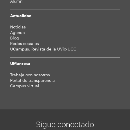
Alumni
Actualidad
Noticias
Agenda
Blog
Redes sociales
UCampus. Revista de la UVic-UCC
UManresa
Trabaja con nosotros
Portal de transparencia
Campus virtual
Sigue conectado