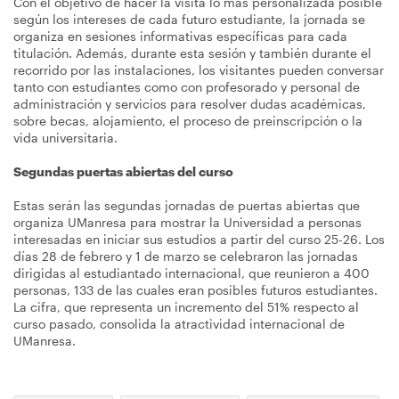
Con el objetivo de hacer la visita lo más personalizada posible
según los intereses de cada futuro estudiante, la jornada se
organiza en sesiones informativas específicas para cada
titulación. Además, durante esta sesión y también durante el
recorrido por las instalaciones, los visitantes pueden conversar
tanto con estudiantes como con profesorado y personal de
administración y servicios para resolver dudas académicas,
sobre becas, alojamiento, el proceso de preinscripción o la
vida universitaria.
Segundas puertas abiertas del curso
Estas serán las segundas jornadas de puertas abiertas que
organiza UManresa para mostrar la Universidad a personas
interesadas en iniciar sus estudios a partir del curso 25-26. Los
días 28 de febrero y 1 de marzo se celebraron las jornadas
dirigidas al estudiantado internacional, que reunieron a 400
personas, 133 de las cuales eran posibles futuros estudiantes.
La cifra, que representa un incremento del 51% respecto al
curso pasado, consolida la atractividad internacional de
UManresa.