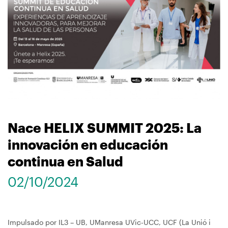
navegación
Nace HELIX SUMMIT 2025: La
innovación en educación
continua en Salud
02/10/2024
Impulsado por IL3 – UB, UManresa UVic-UCC, UCF (La Unió i