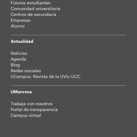
Futuros estudiantes
Comunidad universitaria
Centros de secundaria
Empresas
Alumni
Actualidad
Noticias
Agenda
Blog
Redes sociales
UCampus. Revista de la UVic-UCC
UManresa
Trabaja con nosotros
Portal de transparencia
Campus virtual