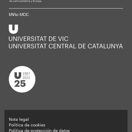
UVic-UCC
Nota legal
Política de cookies
Peu
Política de protección de datos