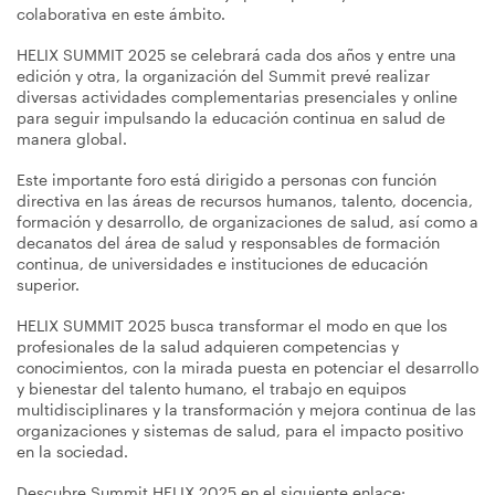
colaborativa en este ámbito.
HELIX SUMMIT 2025 se celebrará cada dos años y entre una
edición y otra, la organización del Summit prevé realizar
diversas actividades complementarias presenciales y online
para seguir impulsando la educación continua en salud de
manera global.
Este importante foro está dirigido a personas con función
directiva en las áreas de recursos humanos, talento, docencia,
formación y desarrollo, de organizaciones de salud, así como a
decanatos del área de salud y responsables de formación
continua, de universidades e instituciones de educación
superior.
HELIX SUMMIT 2025 busca transformar el modo en que los
profesionales de la salud adquieren competencias y
conocimientos, con la mirada puesta en potenciar el desarrollo
y bienestar del talento humano, el trabajo en equipos
multidisciplinares y la transformación y mejora continua de las
organizaciones y sistemas de salud, para el impacto positivo
en la sociedad.
Descubre Summit HELIX 2025 en el siguiente enlace: