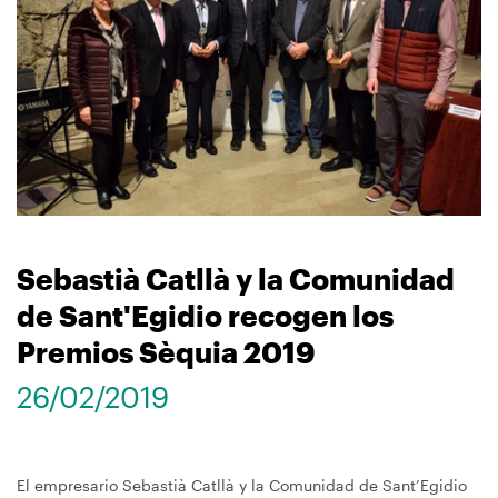
navegación
Sebastià Catllà y la Comunidad
de Sant'Egidio recogen los
Premios Sèquia 2019
26/02/2019
El empresario Sebastià Catllà y la Comunidad de Sant’Egidio