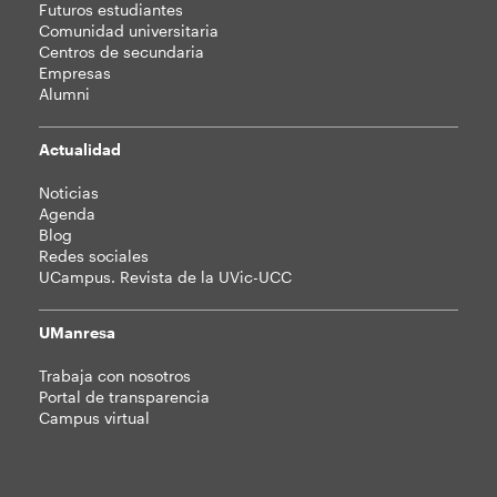
Futuros estudiantes
Comunidad universitaria
Centros de secundaria
Empresas
Alumni
Actualidad
Noticias
Agenda
Blog
Redes sociales
UCampus. Revista de la UVic-UCC
UManresa
Trabaja con nosotros
Portal de transparencia
Campus virtual