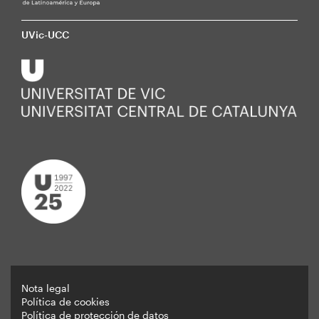
UVic-UCC
Nota legal
Política de cookies
Peu
Política de protección de datos