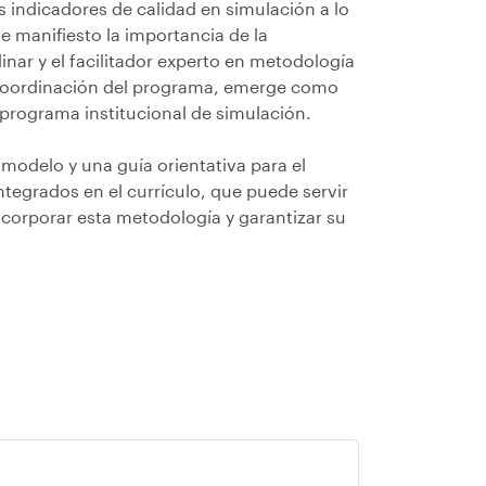
 indicadores de calidad en simulación a lo
e manifiesto la importancia de la
inar y el facilitador experto en metodología
a coordinación del programa, emerge como
 programa institucional de simulación.
 modelo y una guía orientativa para el
tegrados en el currículo, que puede servir
ncorporar esta metodología y garantizar su