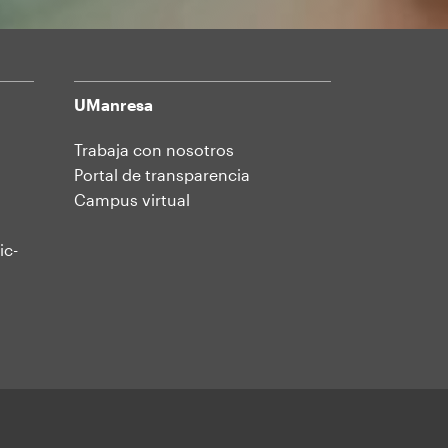
UManresa
Trabaja con nosotros
Portal de transparencia
Campus virtual
ic-