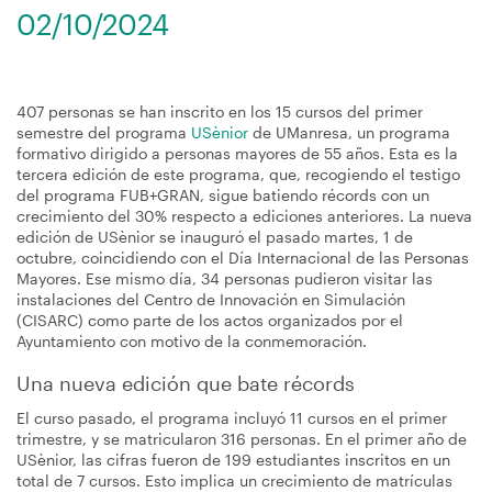
02/10/2024
407 personas se han inscrito en los 15 cursos del primer
semestre del programa
USènior
de UManresa, un programa
formativo dirigido a personas mayores de 55 años. Esta es la
tercera edición de este programa, que, recogiendo el testigo
del programa FUB+GRAN, sigue batiendo récords con un
crecimiento del 30% respecto a ediciones anteriores. La nueva
edición de USènior se inauguró el pasado martes, 1 de
octubre, coincidiendo con el Día Internacional de las Personas
Mayores. Ese mismo día, 34 personas pudieron visitar las
instalaciones del Centro de Innovación en Simulación
(CISARC) como parte de los actos organizados por el
Ayuntamiento con motivo de la conmemoración.
Una nueva edición que bate récords
El curso pasado, el programa incluyó 11 cursos en el primer
trimestre, y se matricularon 316 personas. En el primer año de
USènior, las cifras fueron de 199 estudiantes inscritos en un
total de 7 cursos. Esto implica un crecimiento de matrículas