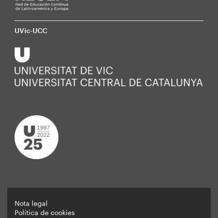
UVic-UCC
Nota legal
Política de cookies