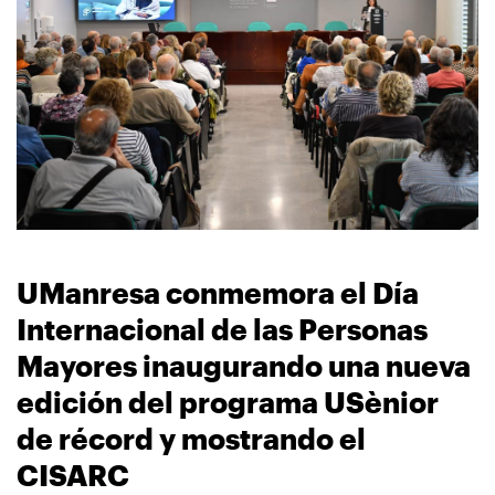
navegación
UManresa conmemora el Día
Internacional de las Personas
Mayores inaugurando una nueva
edición del programa USènior
de récord y mostrando el
CISARC