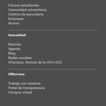
Futuros estudiantes
Comunidad universitaria
Centros de secundaria
Empresas
Alumni
Actualidad
Noticias
Agenda
Blog
Redes sociales
UCampus. Revista de la UVic-UCC
UManresa
Trabaja con nosotros
Portal de transparencia
Campus virtual