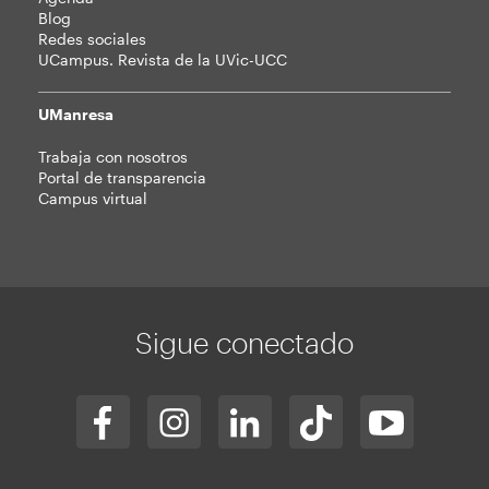
Blog
Redes sociales
UCampus. Revista de la UVic-UCC
UManresa
Trabaja con nosotros
Portal de transparencia
Campus virtual
Sigue conectado