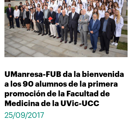
navegación
UManresa-FUB da la bienvenida
a los 90 alumnos de la primera
promoción de la Facultad de
Medicina de la UVic-UCC
25/09/2017