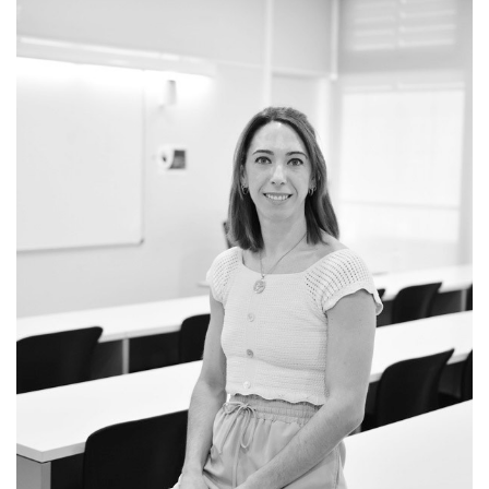
navegación