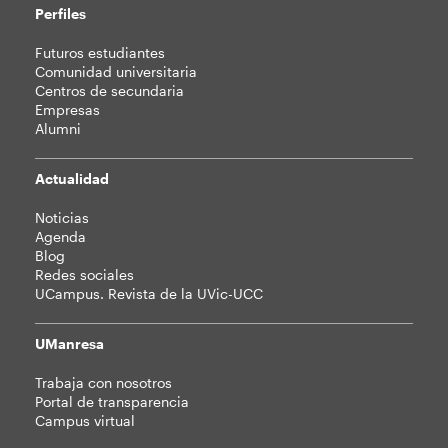
Perfiles
Futuros estudiantes
Comunidad universitaria
Centros de secundaria
Empresas
Alumni
Actualidad
Noticias
Agenda
Blog
Redes sociales
UCampus. Revista de la UVic-UCC
UManresa
Trabaja con nosotros
Portal de transparencia
Campus virtual