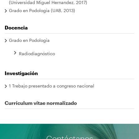
(Universidad Miguel Hernandez, 2017)
Grado en Podología (UAB, 2013)
Docencia
Grado en Podología
Radiodiagnóstico
Investigación
1 Trebajo presentado a congreso nacional
Currículum vítae normalizado
Contáctanos