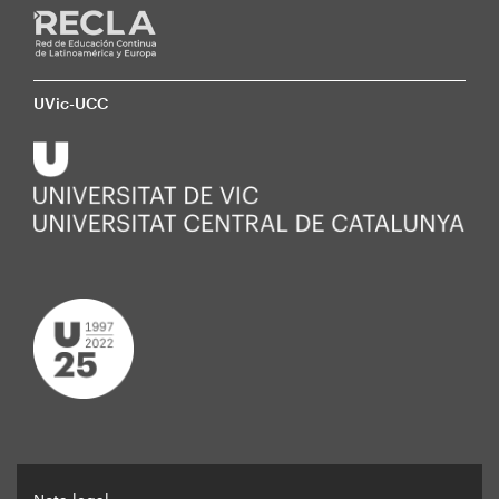
UVic-UCC