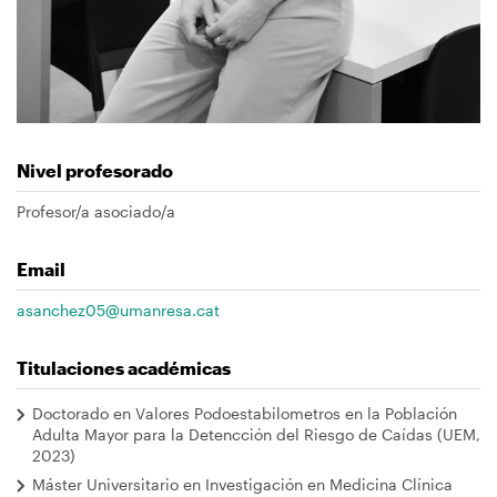
Nivel profesorado
Profesor/a asociado/a
Email
asanchez05@umanresa.cat
Titulaciones académicas
Doctorado en Valores Podoestabilometros en la Población
Adulta Mayor para la Detencción del Riesgo de Caídas (UEM,
2023)
Máster Universitario en Investigación en Medicina Clínica