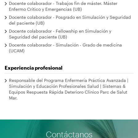
Docente colaborador - Trabajos fin de máster. Máster
Enfermo Crítico y Emergencias (UB)
Docente colaborador - Posgrado en Simulación y Seguridad
del paciente (UB)
Docente colaborador - Fellowship en Simulación y
Seguridad del paciente (UB)
Docente colaborador - Simulación - Grado de medicina
(UCAM)
Experiencia profesional
Responsable del Programa Enfermería Práctica Avanzada |
Simulación y Educación Profesionales Salud | Sistemas &
Equipos Respuesta Rápida Deterioro Clínico Parc de Salut
Mar.
Contáctanos