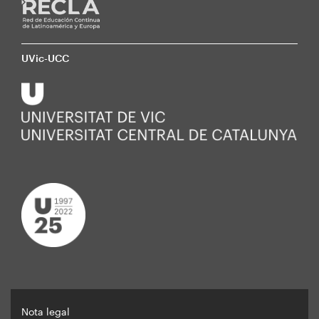
UVic-UCC
Nota legal