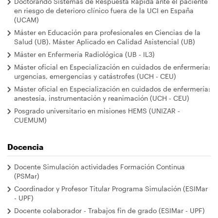
Doctorando Sistemas de Respuesta Rápida ante el paciente
navegación
en riesgo de deterioro clínico fuera de la UCI en España
(UCAM)
Máster en Educación para profesionales en Ciencias de la
Salud (UB). Máster Aplicado en Calidad Asistencial (UB)
Máster en Enfermería Radiológica (UB - IL3)
Máster oficial en Especialización en cuidados de enfermería:
urgencias, emergencias y catástrofes (UCH - CEU)
Máster oficial en Especialización en cuidados de enfermería:
anestesia, instrumentación y reanimación (UCH - CEU)
Posgrado universitario en misiones HEMS (UNIZAR -
CUEMUM)
Docencia
Docente Simulación actividades Formación Continua
(PSMar)
Coordinador y Profesor Titular Programa Simulación (ESIMar
- UPF)
Docente colaborador - Trabajos fin de grado (ESIMar - UPF)