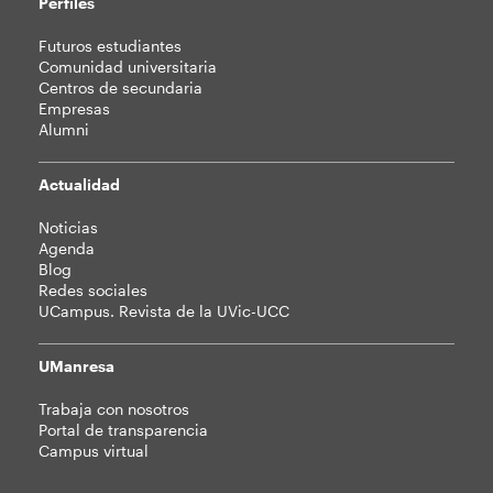
Perfiles
Futuros estudiantes
Comunidad universitaria
Centros de secundaria
Empresas
Alumni
Actualidad
Noticias
Agenda
Blog
Redes sociales
UCampus. Revista de la UVic-UCC
UManresa
Trabaja con nosotros
Portal de transparencia
Campus virtual