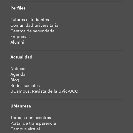
Perfiles
Futuros estudiantes
Comunidad universitaria
Centros de secundaria
Empresas
Alumni
Actualidad
Noticias
Agenda
Blog
Redes sociales
UCampus. Revista de la UVic-UCC
UManresa
Trabaja con nosotros
Portal de transparencia
Campus virtual