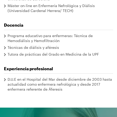
navegación
Máster on-line en Enfermería Nefrológica y Diálisis
(Universidad Cardenal Herrera/ TECH)
Docencia
Programa educativo para enfermeras: Técnica de
Hemodiálisis y Hemofiltración
Técnicas de diálisis y aféresis
Tutora de prácticas del Grado en Medicina de la UPF
Experiencia profesional
D.U.E en el Hospital del Mar desde diciembre de 2003 hasta
actualidad como enfermera nefrológica y desde 2017
enfermera referente de Áferesis