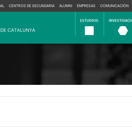
AL
CENTROS DE SECUNDARIA
ALUMNI
EMPRESAS
COMUNICACIÓN
ESTUDIOS
INVESTIGAC
Navegació
principal