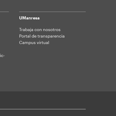
UManresa
Trabaja con nosotros
Portal de transparencia
Campus virtual
ic-