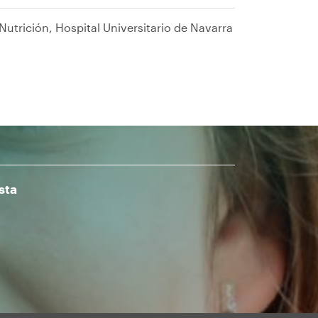
Nutrición, Hospital Universitario de Navarra
sta