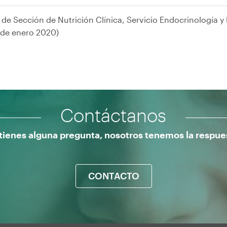
 de Sección de Nutrición Clínica, Servicio Endocrinología y 
sde enero 2020)
Contáctanos
 tienes alguna pregunta, nosotros tenemos la respue
CONTACTO