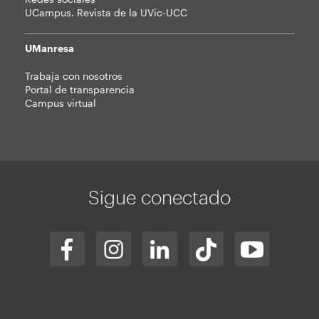
UCampus. Revista de la UVic-UCC
UManresa
Trabaja con nosotros
Portal de transparencia
Campus virtual
Sigue conectado