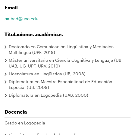
navegación
Email
calbad@uoc.edu
Titulaciones académicas
Doctorado en Comunicación Lingüística y Mediación
Multilingüe (UPF, 2019)
Máster universitario en Ciencia Cognitiva y Lenguaje (UB,
UAB, UG, UPF, URV, 2010)
Licenciatura en Lingüística (UB, 2008)
Diplomatura en Maestra Especialidad de Educación
Especial (UB, 2009)
Diplomatura en Logopedia (UAB, 2000)
Docencia
Grado en Logopedia