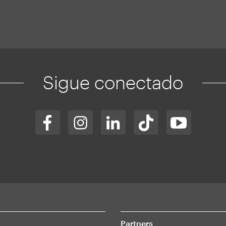
Sigue conectado
Partners