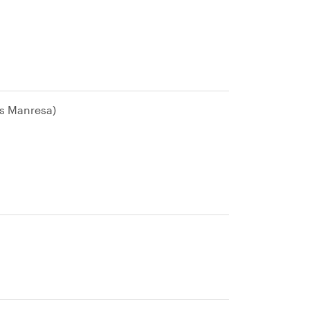
s Manresa)