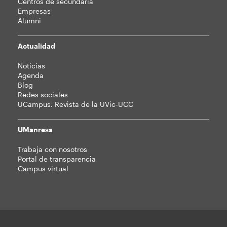
Centros de secundaria
Empresas
Alumni
Actualidad
Noticias
Agenda
Blog
Redes sociales
UCampus. Revista de la UVic-UCC
UManresa
Trabaja con nosotros
Portal de transparencia
Campus virtual