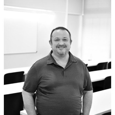
navegación