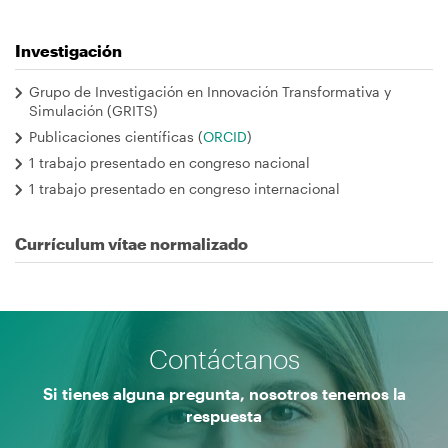
Investigación
Grupo de Investigación en Innovación Transformativa y
Simulación (GRITS)
Publicaciones científicas (
ORCID
)
1 trabajo presentado en congreso nacional
1 trabajo presentado en congreso internacional
Currículum vítae normalizado
Contáctanos
Si tienes alguna pregunta, nosotros tenemos la
respuesta