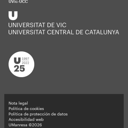
UVic-UCC
Nota legal
Política de cookies
Peu
Política de protección de datos
Accesibilidad web
UManresa ©2026