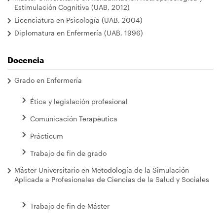
Estimulación Cognitiva (UAB, 2012)
Licenciatura en Psicología (UAB, 2004)
Diplomatura en Enfermería (UAB, 1996)
Docencia
Grado en Enfermería
Ética y legislación profesional
Comunicación Terapèutica
Prácticum
Trabajo de fin de grado
Máster Universitario en Metodología de la Simulación
Aplicada a Profesionales de Ciencias de la Salud y Sociales
Trabajo de fin de Máster