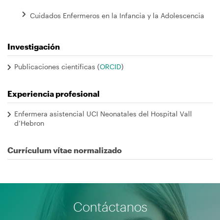
Cuidados Enfermeros en la Infancia y la Adolescencia
Investigación
Publicaciones científicas (
ORCID
)
Experiencia profesional
Enfermera asistencial UCI Neonatales del Hospital Vall
d’Hebron
Currículum vítae normalizado
Contáctanos