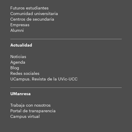
Futuros estudiantes
Comunidad universitaria
Centros de secundaria
Empresas
Alumni
Actualidad
Noticias
Agenda
Blog
Redes sociales
UCampus. Revista de la UVic-UCC
UManresa
Trabaja con nosotros
Portal de transparencia
Campus virtual