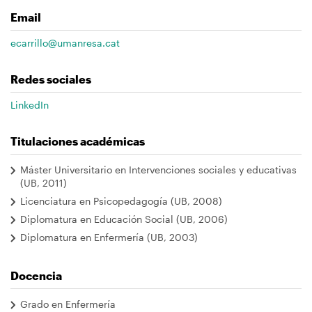
navegación
Email
ecarrillo@umanresa.cat
Redes sociales
LinkedIn
Titulaciones académicas
Máster Universitario en Intervenciones sociales y educativas
(UB, 2011)
Licenciatura en Psicopedagogía (UB, 2008)
Diplomatura en Educación Social (UB, 2006)
Diplomatura en Enfermería (UB, 2003)
Docencia
Grado en Enfermería