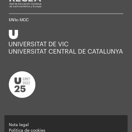
UVic-UCC
Nota legal
Política de cookies