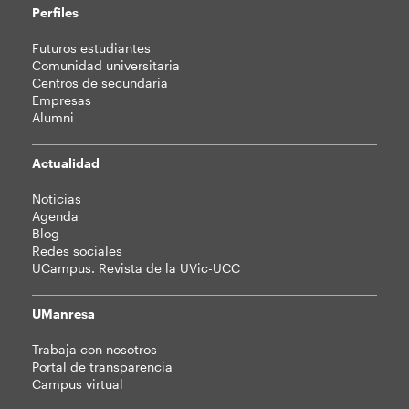
Perfiles
Futuros estudiantes
Comunidad universitaria
Centros de secundaria
Empresas
Alumni
Actualidad
Noticias
Agenda
Blog
Redes sociales
UCampus. Revista de la UVic-UCC
UManresa
Trabaja con nosotros
Portal de transparencia
Campus virtual