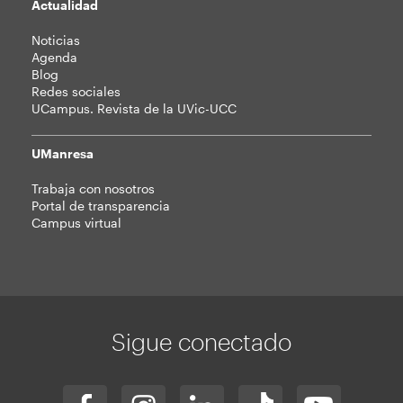
Actualidad
Noticias
Agenda
Blog
Redes sociales
UCampus. Revista de la UVic-UCC
UManresa
Trabaja con nosotros
Portal de transparencia
Campus virtual
Sigue conectado