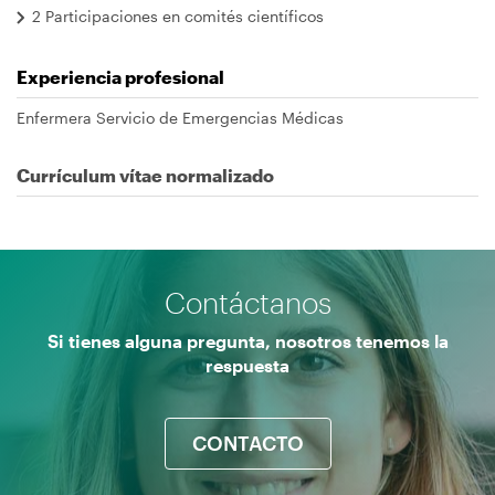
2 Participaciones en comités científicos
Experiencia profesional
Enfermera Servicio de Emergencias Médicas
Currículum vítae normalizado
Contáctanos
Si tienes alguna pregunta, nosotros tenemos la
respuesta
CONTACTO