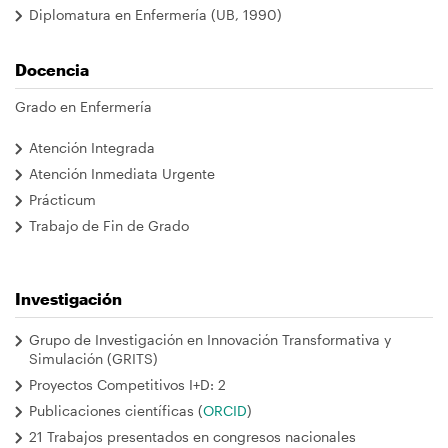
Diplomatura en Enfermería (UB, 1990)
Docencia
Grado en Enfermería
Atención Integrada
Atención Inmediata Urgente
Prácticum
Trabajo de Fin de Grado
Investigación
Grupo de Investigación en Innovación Transformativa y
Simulación (GRITS)
Proyectos Competitivos I+D: 2
Publicaciones científicas (
ORCID
)
21 Trabajos presentados en congresos nacionales