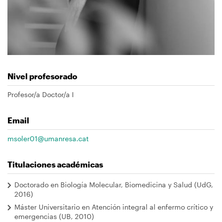
Nivel profesorado
Profesor/a Doctor/a I
Email
msoler01@umanresa.cat
Titulaciones académicas
Doctorado en Biología Molecular, Biomedicina y Salud (UdG,
2016)
Máster Universitario en Atención integral al enfermo crítico y
emergencias (UB, 2010)