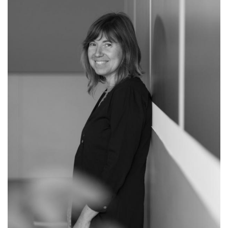
navegación