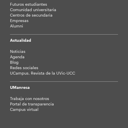
Futuros estudiantes
Comunidad universitaria
Centros de secundaria
Empresas
Alumni
Actualidad
Noticias
Agenda
Blog
Redes sociales
UCampus. Revista de la UVic-UCC
UManresa
Trabaja con nosotros
Portal de transparencia
Campus virtual