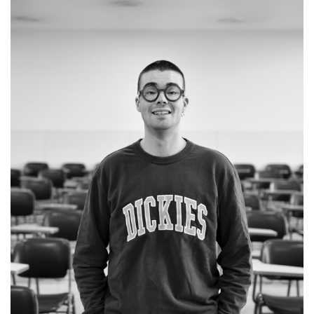
navegación