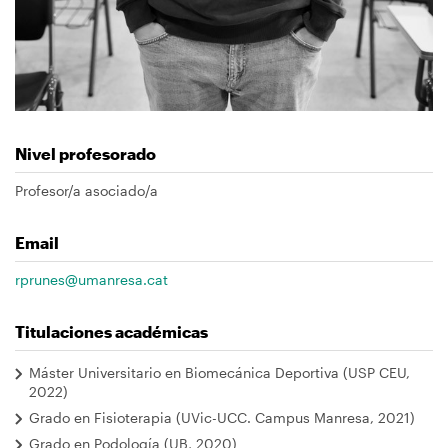
Nivel profesorado
Profesor/a asociado/a
Email
rprunes@umanresa.cat
Titulaciones académicas
Máster Universitario en Biomecánica Deportiva (USP CEU,
2022)
Grado en Fisioterapia (UVic-UCC. Campus Manresa, 2021)
Grado en Podología (UB, 2020)