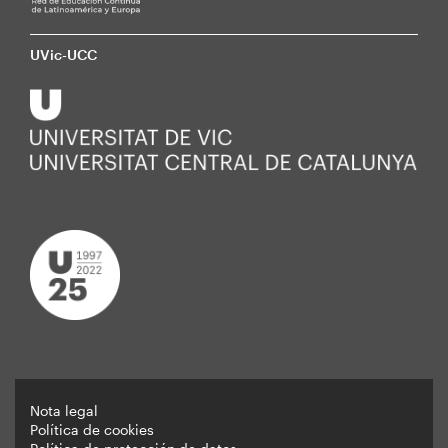
UVic-UCC
Nota legal
Política de cookies