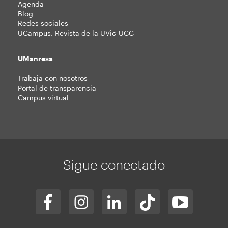
Agenda
Blog
Redes sociales
UCampus. Revista de la UVic-UCC
UManresa
Trabaja con nosotros
Portal de transparencia
Campus virtual
Sigue conectado