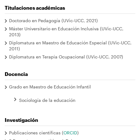
navegación
Titulaciones académicas
Doctorado en Pedagogía (UVic-UCC, 2021)
Máster Universitario en Educación Inclusiva (UVic-UCC,
2013)
Diplomatura en Maestro de Educación Especial (UVic-UCC,
2011)
Diplomatura en Terapia Ocupacional (UVic-UCC, 2007)
Docencia
Grado en Maestro de Educación Infantil
Sociología de la educación
Investigación
Publicaciones científicas (
ORCID
)