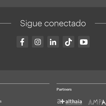
Sigue conectado
Partners
s