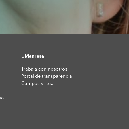
UManresa
Trabaja con nosotros
Portal de transparencia
Campus virtual
ic-