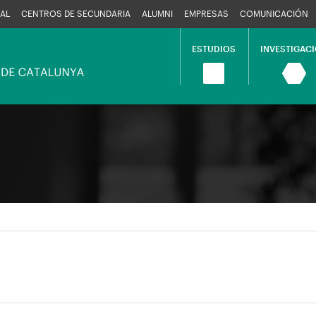
AL
CENTROS DE SECUNDARIA
ALUMNI
EMPRESAS
COMUNICACIÓN
ESTUDIOS
INVESTIGAC
Navegació
principal