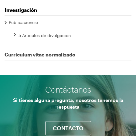
Investigación
Publicaciones:
5 Artículos de divulgación
Currículum vítae normalizado
Contáctanos
Si tienes alguna pregunta, nosotros tenemos la
respuesta
CONTACTO