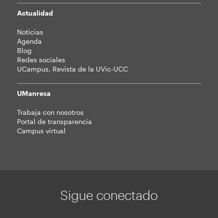
Actualidad
Noticias
Agenda
Blog
Redes sociales
UCampus. Revista de la UVic-UCC
UManresa
Trabaja con nosotros
Portal de transparencia
Campus virtual
Sigue conectado