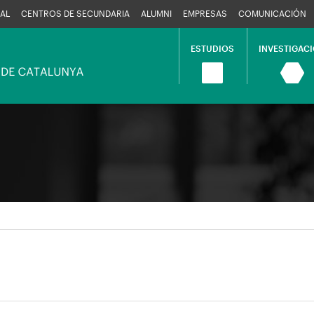
AL
CENTROS DE SECUNDARIA
ALUMNI
EMPRESAS
COMUNICACIÓN
ESTUDIOS
INVESTIGAC
Navegació
principal