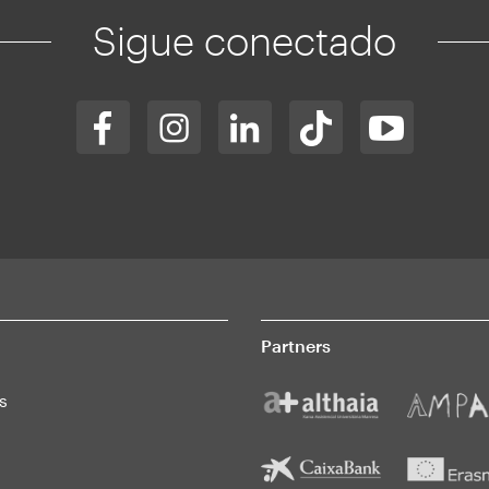
Sigue conectado
Partners
s