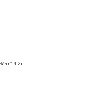
ción (GRITS)