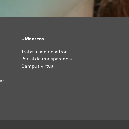
UManresa
Trabaja con nosotros
Portal de transparencia
Campus virtual
ic-