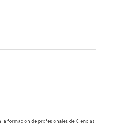
a la formación de profesionales de Ciencias