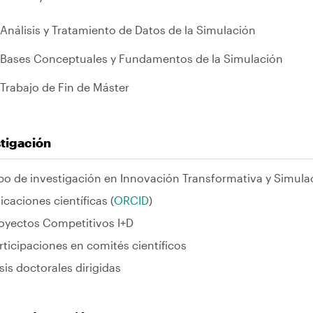
Análisis y Tratamiento de Datos de la Simulación
Bases Conceptuales y Fundamentos de la Simulación
Trabajo de Fin de Máster
tigación
o de investigación en Innovación Transformativa y Simula
icaciones científicas (
ORCID
)
oyectos Competitivos I+D
rticipaciones en comités científicos
sis doctorales dirigidas