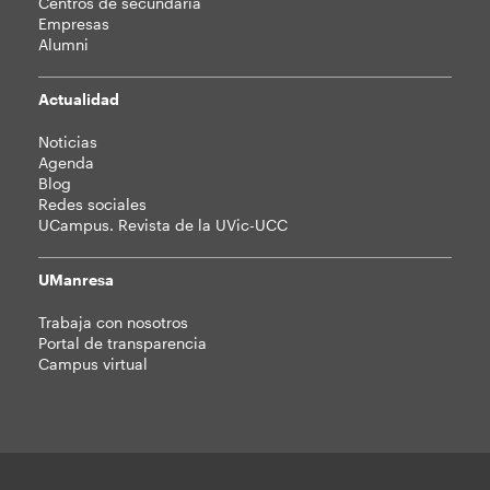
Centros de secundaria
Empresas
Alumni
Actualidad
Noticias
Agenda
Blog
Redes sociales
UCampus. Revista de la UVic-UCC
UManresa
Trabaja con nosotros
Portal de transparencia
Campus virtual