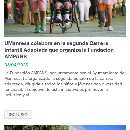
UManresa colabora en la segunda Carrera
Infantil Adaptada que organiza la Fundación
AMPANS
03/04/2023
La Fundación AMPANS, conjuntamente con el Ayuntamiento de
Manresa, ha organizado la segunda edición de la carrera
adaptada, dirigida a todos los niños y jóvenes con diversidad
funcional. El objetivo de esta iniciativa es promover la
inclusión y el
INCLUSIÓ