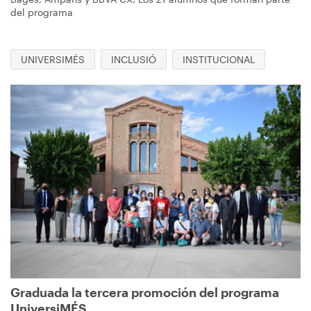
del programa
UNIVERSIMÉS
INCLUSIÓ
INSTITUCIONAL
Imagen
Graduada la tercera promoción del programa
UniversiMÉS