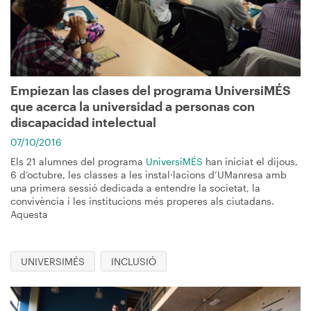
Empiezan las clases del programa UniversiMÉS
que acerca la universidad a personas con
discapacidad intelectual
07/10/2016
Els 21 alumnes del programa
UniversiMÉS
han iniciat el dijous,
6 d’octubre, les classes a les instal·lacions d’UManresa amb
una primera sessió dedicada a entendre la societat, la
convivència i les institucions més properes als ciutadans.
Aquesta
UNIVERSIMÉS
INCLUSIÓ