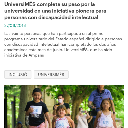
UniversiMÉS completa su paso por la
universidad en una iniciativa pionera para
personas con discapacidad intelectual
27/06/2018
Las veinte personas que han participado en el primer
programa universitario del Estado español dirigido a personas
con discapacidad intelectual han completado los dos años
académicos este mes de junio. UniversiMÉS, que ha sido
iniciativa de Ampans
INCLUSIÓ
UNIVERSIMÉS
Imagen