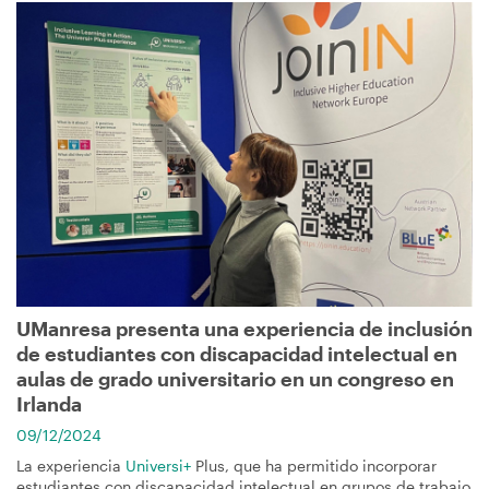
Imagen
UManresa presenta una experiencia de inclusión
de estudiantes con discapacidad intelectual en
aulas de grado universitario en un congreso en
Irlanda
09/12/2024
La experiencia
Universi+
Plus, que ha permitido incorporar
estudiantes con discapacidad intelectual en grupos de trabajo