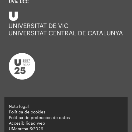
UVic-UCC
Nota legal
Política de cookies
Peu
Política de protección de datos
Accesibilidad web
UManresa ©2026