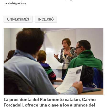
La delegación
UNIVERSIMÉS
INCLUSIÓ
Imagen
La presidenta del Parlamento catalán, Carme
Forcadell, ofrece una clase a los alumnos del