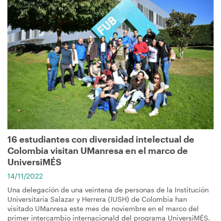
Imagen
16 estudiantes con diversidad intelectual de
Colombia visitan UManresa en el marco de
UniversiMÉS
14/11/2022
Una delegación de una veintena de personas de la Institución
Universitaria Salazar y Herrera (IUSH) de Colombia han
visitado UManresa este mes de noviembre en el marco del
primer intercambio internacionald del programa UniversiMÉS.