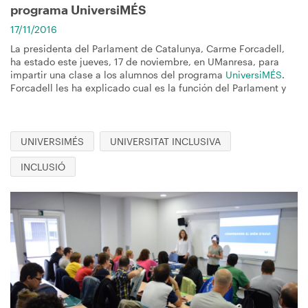
programa UniversiMÉS
17/11/2016
La presidenta del Parlament de Catalunya, Carme Forcadell,
ha estado este jueves, 17 de noviembre, en UManresa, para
impartir una clase a los alumnos del programa
UniversiMÉS
.
Forcadell les ha explicado cual es la función del Parlament y
UNIVERSIMÉS
UNIVERSITAT INCLUSIVA
INCLUSIÓ
Imagen