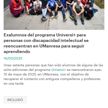
navegación
Exalumnos del programa Universi+ para
personas con discapacidad intelectual se
reencuentran en UManresa para seguir
aprendiendo
16/05/2025
Unas setenta personas que han sido alumnos de alguna de las
ocho ediciones del programa
Universi+
se reencontraron ayer,
15 de mayo de 2025, en UManresa, con el objetivo de
recuperar el contacto con antiguos compañeros y profesores
en una tarde
INCLUSIÓ