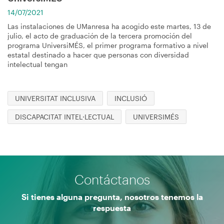
14/07/2021
Las instalaciones de UManresa ha acogido este martes, 13 de
julio, el acto de graduación de la tercera promoción del
programa UniversiMÉS, el primer programa formativo a nivel
estatal destinado a hacer que personas con diversidad
intelectual tengan
UNIVERSITAT INCLUSIVA
INCLUSIÓ
DISCAPACITAT INTEL·LECTUAL
UNIVERSIMÉS
Contáctanos
Si tienes alguna pregunta, nosotros tenemos la
respuesta