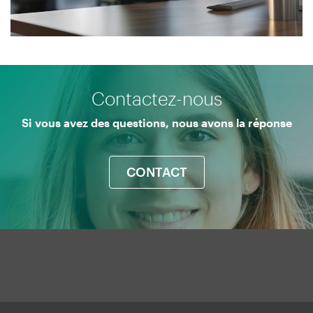
Menú
Contactez-nous
UManresa
Si vous avez des questions, nous avons la réponse
CONTACT
Mapa