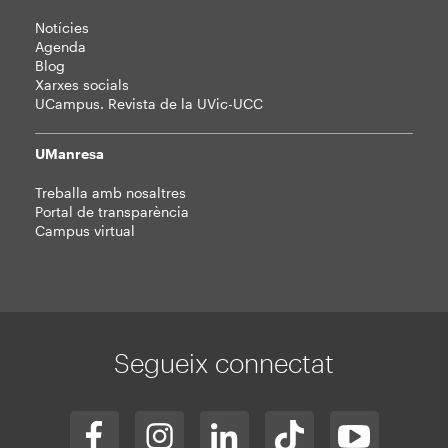
Notícies
Agenda
Blog
Xarxes socials
UCampus. Revista de la UVic-UCC
UManresa
Treballa amb nosaltres
Portal de transparència
Campus virtual
Segueix connectat