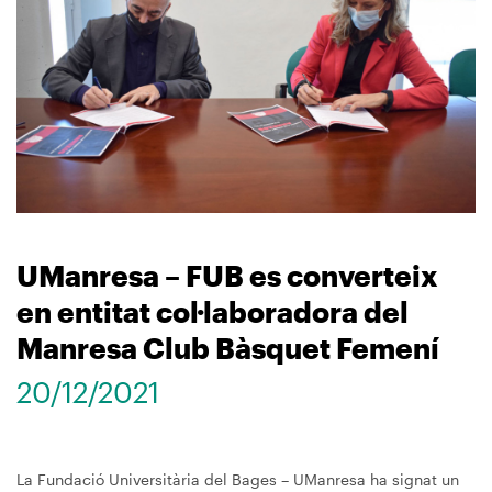
UManresa – FUB es converteix
en entitat col·laboradora del
Manresa Club Bàsquet Femení
20/12/2021
La Fundació Universitària del Bages – UManresa ha signat un