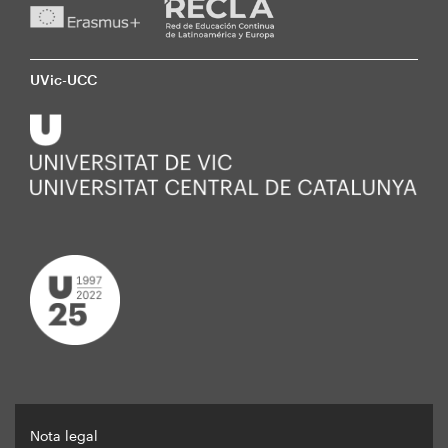
UVic-UCC
Nota legal