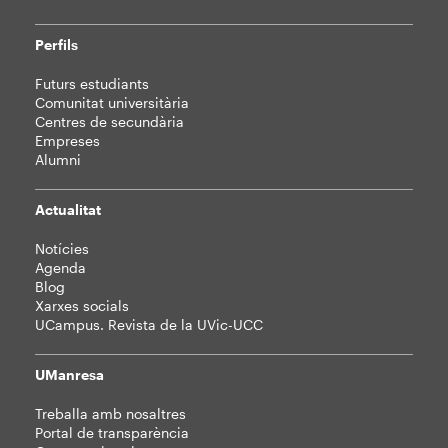
Perfils
Futurs estudiants
Comunitat universitària
Centres de secundària
Empreses
Alumni
Actualitat
Notícies
Agenda
Blog
Xarxes socials
UCampus. Revista de la UVic-UCC
UManresa
Treballa amb nosaltres
Portal de transparència