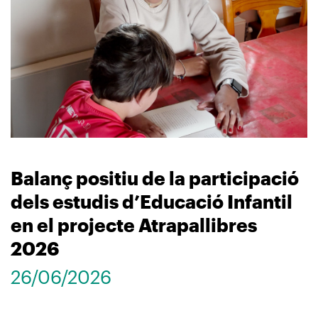
Balanç positiu de la participació
dels estudis d’Educació Infantil
en el projecte Atrapallibres
2026
26/06/2026