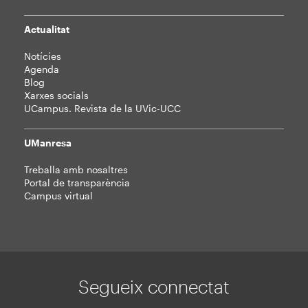
Actualitat
Notícies
Agenda
Blog
Xarxes socials
UCampus. Revista de la UVic-UCC
UManresa
Treballa amb nosaltres
Portal de transparència
Campus virtual
Segueix connectat