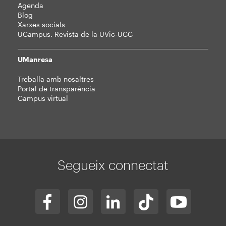
Agenda
Blog
Xarxes socials
UCampus. Revista de la UVic-UCC
UManresa
Treballa amb nosaltres
Portal de transparència
Campus virtual
Segueix connectat