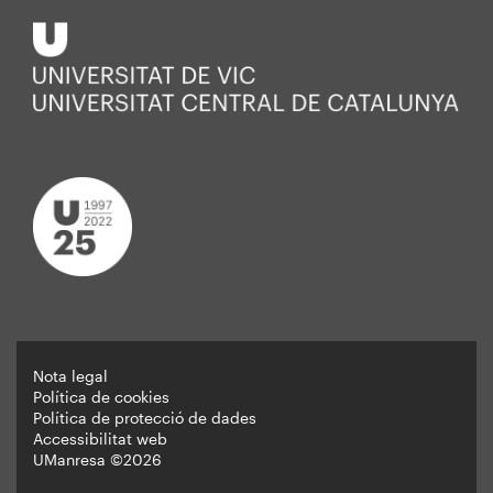
Nota legal
Política de cookies
Peu
Política de protecció de dades
Accessibilitat web
UManresa ©2026