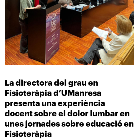
La directora del grau en
Fisioteràpia d’UManresa
presenta una experiència
docent sobre el dolor lumbar en
unes jornades sobre educació en
Fisioteràpia