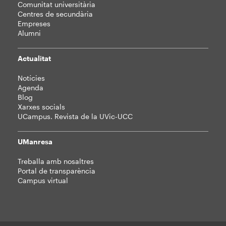
Comunitat universitària
Centres de secundària
Empreses
Alumni
Actualitat
Notícies
Agenda
Blog
Xarxes socials
UCampus. Revista de la UVic-UCC
UManresa
Treballa amb nosaltres
Portal de transparència
Campus virtual