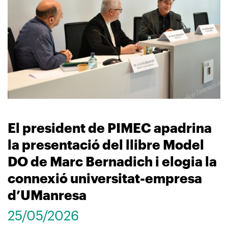
El president de PIMEC apadrina
la presentació del llibre Model
DO de Marc Bernadich i elogia la
connexió universitat-empresa
d’UManresa
25/05/2026