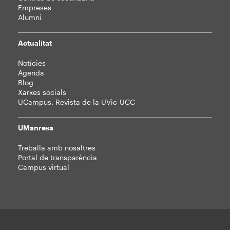
Empreses
Alumni
Actualitat
Notícies
Agenda
Blog
Xarxes socials
UCampus. Revista de la UVic-UCC
UManresa
Treballa amb nosaltres
Portal de transparència
Campus virtual