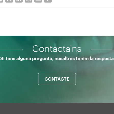
Contacta'ns
Si tens alguna pregunta, nosaltres tenim la resposta
CONTACTE