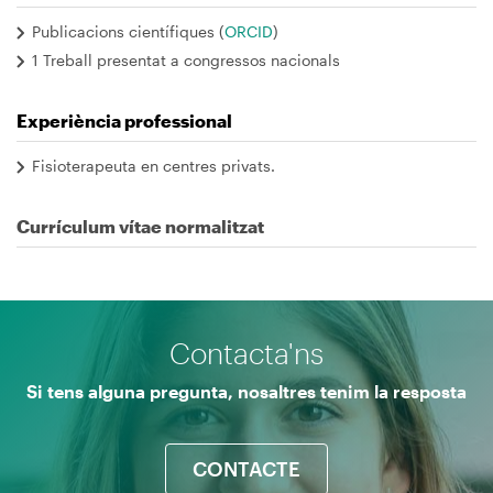
Publicacions científiques (
ORCID
)
1 Treball presentat a congressos nacionals
Experiència professional
Fisioterapeuta en centres privats.
Currículum vítae normalitzat
Contacta'ns
Si tens alguna pregunta, nosaltres tenim la resposta
CONTACTE