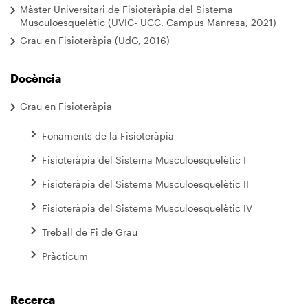
Màster Universitari de Fisioteràpia del Sistema
Musculoesquelètic (UVIC- UCC. Campus Manresa, 2021)
Grau en Fisioteràpia (UdG, 2016)
Docència
Grau en Fisioteràpia
Fonaments de la Fisioteràpia
Fisioteràpia del Sistema Musculoesquelètic I
Fisioteràpia del Sistema Musculoesquelètic II
Fisioteràpia del Sistema Musculoesquelètic IV
Treball de Fi de Grau
Pràcticum
Recerca