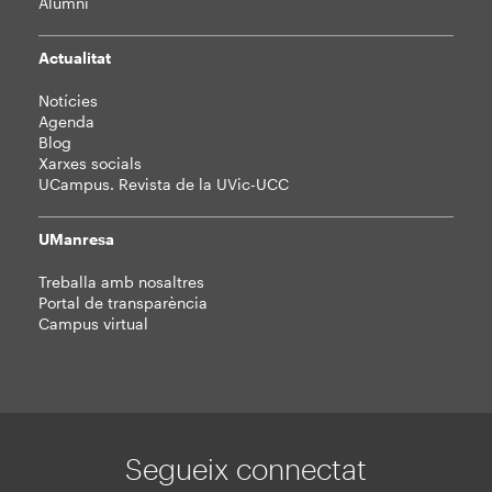
Alumni
Actualitat
Notícies
Agenda
Blog
Xarxes socials
UCampus. Revista de la UVic-UCC
UManresa
Treballa amb nosaltres
Portal de transparència
Campus virtual
Segueix connectat