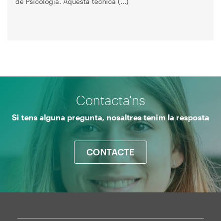
de Psicologia. Aquesta tècnica (...)
Contacta'ns
Si tens alguna pregunta, nosaltres tenim la resposta
CONTACTE