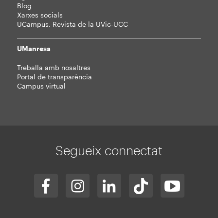
Blog
Xarxes socials
UCampus. Revista de la UVic-UCC
UManresa
Treballa amb nosaltres
Portal de transparència
Campus virtual
Segueix connectat