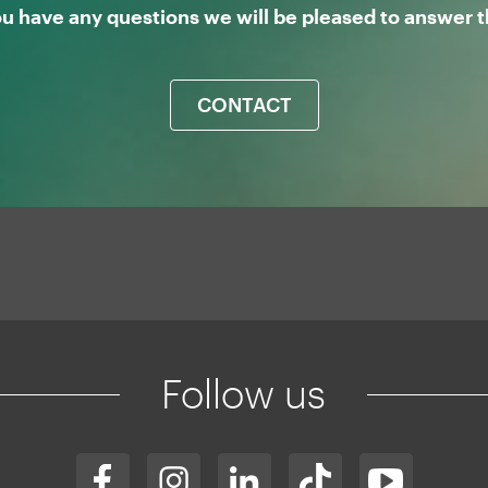
ou have any questions we will be pleased to answer
CONTACT
Follow us