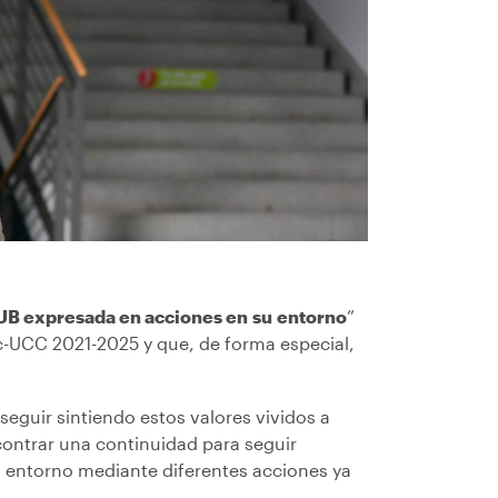
FUB expresada en acciones en su entorno
”
ic-UCC 2021-2025 y que, de forma especial,
eguir sintiendo estos valores vividos a
contrar una continuidad para seguir
 entorno mediante diferentes acciones ya