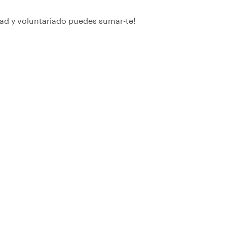
ad y voluntariado puedes sumar-te!