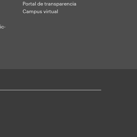
Portal de transparencia
Campus virtual
ic-