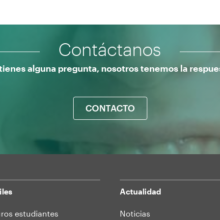
Contáctanos
 tienes alguna pregunta, nosotros tenemos la respue
CONTACTO
iles
Actualidad
ros estudiantes
Noticias