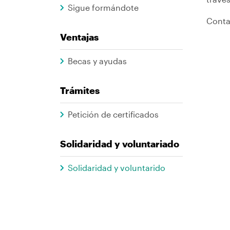
Sigue formándote
Conta
Ventajas
Becas y ayudas
Trámites
Petición de certificados
Solidaridad y voluntariado
Solidaridad y voluntarido