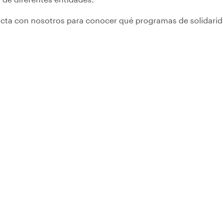
cta con nosotros para conocer qué programas de solidarid