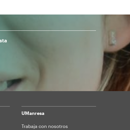
sta
UManresa
Trabaja con nosotros