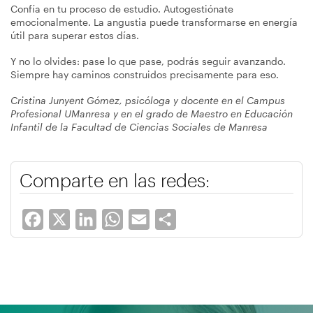
Confía en tu proceso de estudio. Autogestiónate
emocionalmente. La angustia puede transformarse en energía
útil para superar estos días.
Y no lo olvides: pase lo que pase, podrás seguir avanzando.
Siempre hay caminos construidos precisamente para eso.
Cristina Junyent Gómez, psicóloga y docente en el Campus
Profesional UManresa y en el grado de Maestro en Educación
Infantil de la Facultad de Ciencias Sociales de Manresa
Comparte en las redes:
Facebook
X
LinkedIn
WhatsApp
Email
Share