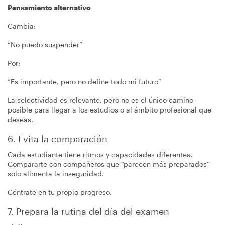
Pensamiento alternativo
Cambia:
“No puedo suspender”
Por:
“Es importante, pero no define todo mi futuro”
La selectividad es relevante, pero no es el único camino
posible para llegar a los estudios o al ámbito profesional que
deseas.
6. Evita la comparación
Cada estudiante tiene ritmos y capacidades diferentes.
Compararte con compañeros que “parecen más preparados”
solo alimenta la inseguridad.
Céntrate en tu propio progreso.
7. Prepara la rutina del día del examen