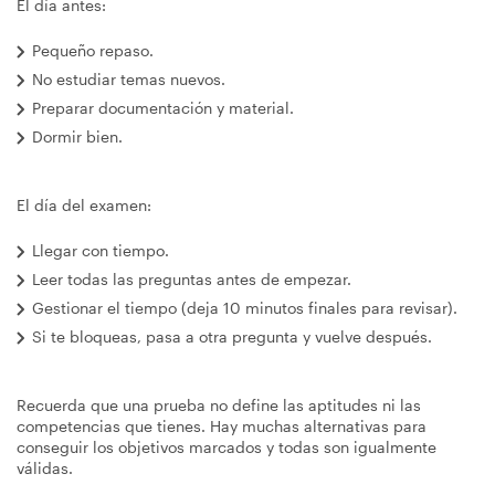
El día antes:
Pequeño repaso.
No estudiar temas nuevos.
Preparar documentación y material.
Dormir bien.
El día del examen:
Llegar con tiempo.
Leer todas las preguntas antes de empezar.
Gestionar el tiempo (deja 10 minutos finales para revisar).
Si te bloqueas, pasa a otra pregunta y vuelve después.
Recuerda que una prueba no define las aptitudes ni las
competencias que tienes. Hay muchas alternativas para
conseguir los objetivos marcados y todas son igualmente
válidas.