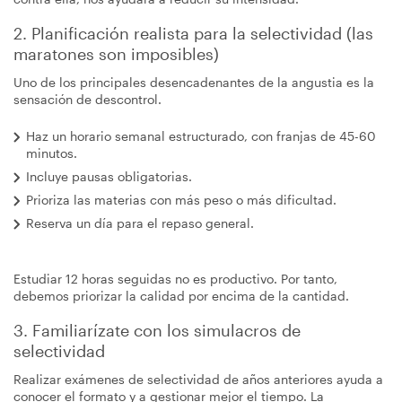
2. Planificación realista para la selectividad (las
maratones son imposibles)
Uno de los principales desencadenantes de la angustia es la
sensación de descontrol.
Haz un horario semanal estructurado, con franjas de 45-60
minutos.
Incluye pausas obligatorias.
Prioriza las materias con más peso o más dificultad.
Reserva un día para el repaso general.
Estudiar 12 horas seguidas no es productivo. Por tanto,
debemos priorizar la calidad por encima de la cantidad.
3. Familiarízate con los simulacros de
selectividad
Realizar exámenes de selectividad de años anteriores ayuda a
conocer el formato y a gestionar mejor el tiempo. La