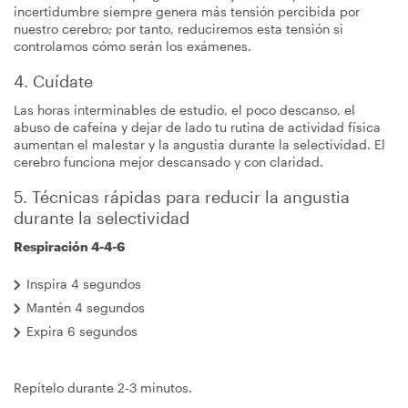
incertidumbre siempre genera más tensión percibida por
nuestro cerebro; por tanto, reduciremos esta tensión si
controlamos cómo serán los exámenes.
4. Cuídate
Las horas interminables de estudio, el poco descanso, el
abuso de cafeína y dejar de lado tu rutina de actividad física
aumentan el malestar y la angustia durante la selectividad. El
cerebro funciona mejor descansado y con claridad.
5. Técnicas rápidas para reducir la angustia
durante la selectividad
Respiración 4-4-6
Inspira 4 segundos
Mantén 4 segundos
Expira 6 segundos
Repítelo durante 2-3 minutos.