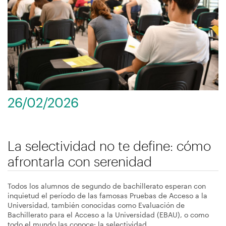
navegación
26/02/2026
La selectividad no te define: cómo
afrontarla con serenidad
Todos los alumnos de segundo de bachillerato esperan con
inquietud el período de las famosas Pruebas de Acceso a la
Universidad, también conocidas como Evaluación de
Bachillerato para el Acceso a la Universidad (EBAU), o como
todo el mundo las conoce: la selectividad.