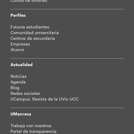
Cursos de Idiomas
Perfiles
Futuros estudiantes
Comunidad universitaria
Centros de secundaria
Empresas
Alumni
Actualidad
Noticias
Agenda
Blog
Redes sociales
UCampus. Revista de la UVic-UCC
UManresa
Trabaja con nosotros
Portal de transparencia