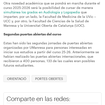
Otra novedad académica que se pondrá en marcha durante el
curso 2025-2026 será la posibilidad de cursar de manera
simultánea los grados en Audiología y Logopedia
que
imparten, por un lado, la Facultad de Medicina de la UVic –
UCC y, por otro, la Facultad de Ciencias de la Salud de
Manresa y la Universitat Oberta de Catalunya (UOC).
Segundas puertas abiertas del curso
Estas han sido las segundas jornadas de puertas abiertas
organizadas por UManresa para personas interesadas en
iniciar sus estudios a partir del curso 25-26. Anteriormente se
habían realizado las puertas abiertas internacionales, que
recibieron a 400 personas, 133 de las cuales eran posibles
futuros estudiantes.
ORIENTACIÓ
PORTES OBERTES
Comparte en las redes: