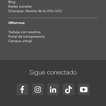
Blog
Redes sociales
UCampus. Revista de la UVic-UCC
UManresa
Trabaja con nosotros
Portal de transparencia
Campus virtual
Sigue conectado