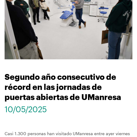
navegación
Segundo año consecutivo de
récord en las jornadas de
puertas abiertas de UManresa
10/05/2025
Casi 1.300 personas han visitado UManresa entre ayer viernes