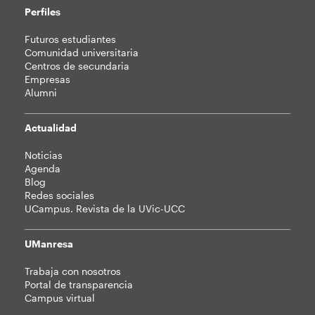
Perfiles
Futuros estudiantes
Comunidad universitaria
Centros de secundaria
Empresas
Alumni
Actualidad
Noticias
Agenda
Blog
Redes sociales
UCampus. Revista de la UVic-UCC
UManresa
Trabaja con nosotros
Portal de transparencia
Campus virtual