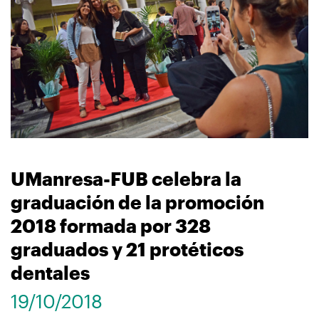
navegación
UManresa-FUB celebra la
graduación de la promoción
2018 formada por 328
graduados y 21 protéticos
dentales
19/10/2018