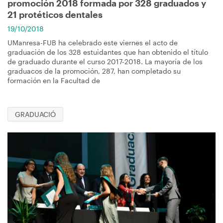
promoción 2018 formada por 328 graduados y
21 protéticos dentales
19/10/2018
UManresa-FUB ha celebrado este viernes el acto de
graduación de los 328 estuidantes que han obtenido el título
de graduado durante el curso 2017-2018. La mayoría de los
graduacos de la promoción, 287, han completado su
formación en la Facultad de
GRADUACIÓ
Imagen