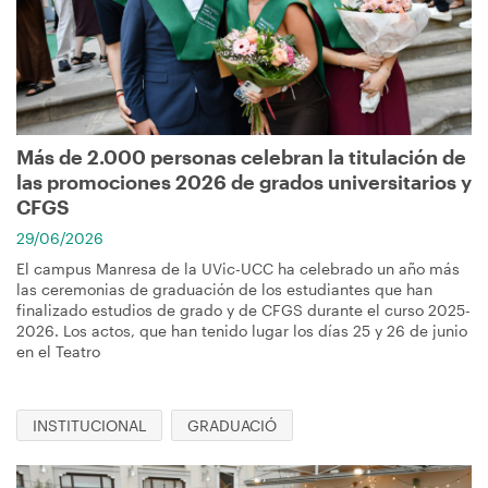
navegación
Más de 2.000 personas celebran la titulación de
las promociones 2026 de grados universitarios y
CFGS
29/06/2026
El campus Manresa de la UVic-UCC ha celebrado un año más
las ceremonias de graduación de los estudiantes que han
finalizado estudios de grado y de CFGS durante el curso 2025-
2026. Los actos, que han tenido lugar los días 25 y 26 de junio
en el Teatro
INSTITUCIONAL
GRADUACIÓ