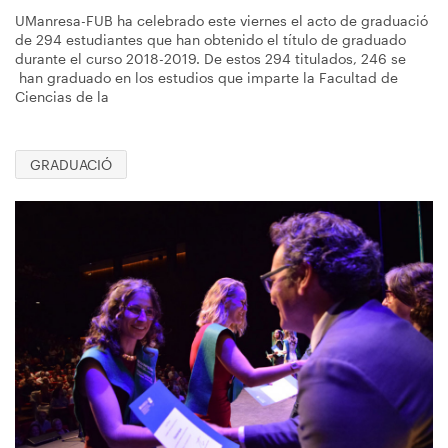
UManresa-FUB ha celebrado este viernes el acto de graduació
de 294 estudiantes que han obtenido el título de graduado
durante el curso 2018-2019. De estos 294 titulados, 246 se
han graduado en los estudios que imparte la Facultad de
Ciencias de la
GRADUACIÓ
Imagen