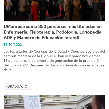
UManresa suma 353 personas más tituladas en
Enfermería, Fisioterapia, Podologia, Logopedia,
ADE y Maestro de Educación infantil
14/10/2022
Las Facultades de Ciencias de la Salud y Ciencias Sociales del
campus Manresa de la UVic-UCC han celebrado hoy viernes,
14 de octubre, la ceremonia de graduación de la promoción
del curso 2022. Después de dos años de restricciones a causa
de la
GRADUACIÓ
Imagen