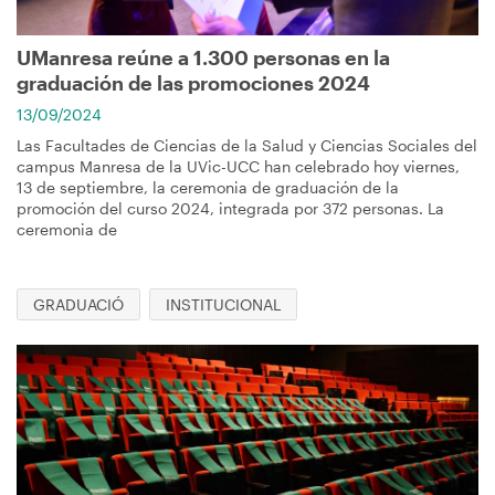
UManresa reúne a 1.300 personas en la
graduación de las promociones 2024
13/09/2024
Las Facultades de Ciencias de la Salud y Ciencias Sociales del
campus Manresa de la UVic-UCC han celebrado hoy viernes,
13 de septiembre, la ceremonia de graduación de la
promoción del curso 2024, integrada por 372 personas. La
ceremonia de
GRADUACIÓ
INSTITUCIONAL
Imagen