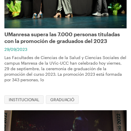
UManresa supera las 7.000 personas tituladas
con la promoción de graduados del 2023
29/09/2023
Las Facultades de Ciencias de la Salud y Ciencias Sociales del
campus Manresa de la UVic-UCC han celebrado hoy viernes,
29 de septiembre, la ceremonia de graduación de la
promoción del curso 2023. La promoción 2023 está formada
por 343 personas, lo
INSTITUCIONAL
GRADUACIÓ
Imagen