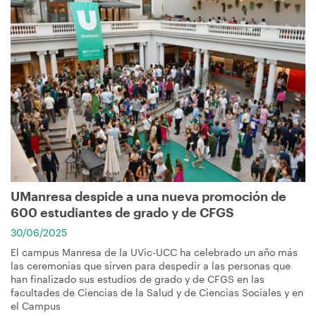
Imagen
UManresa despide a una nueva promoción de
600 estudiantes de grado y de CFGS
30/06/2025
El campus Manresa de la UVic-UCC ha celebrado un año más
las ceremonias que sirven para despedir a las personas que
han finalizado sus estudios de grado y de CFGS en las
facultades de Ciencias de la Salud y de Ciencias Sociales y en
el Campus