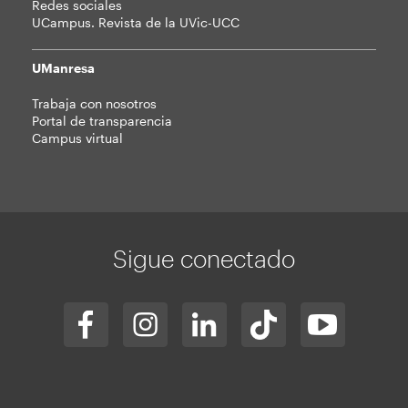
Redes sociales
UCampus. Revista de la UVic-UCC
UManresa
Trabaja con nosotros
Portal de transparencia
Campus virtual
Sigue conectado