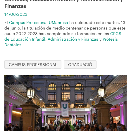
Finanzas
14/06/2023
El
Campus Profesional UManresa
ha celebrado este martes, 13
de junio, la titulación de medio centenar de personas que este
curso 2022-2023 han completado su formación en los
CFGS
de Educación Infantil
,
Administración y Finanzas
y
Prótesis
Dentales
CAMPUS PROFESSIONAL
GRADUACIÓ
Imagen