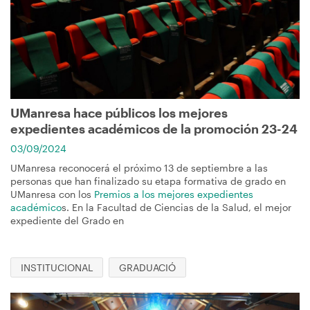
UManresa hace públicos los mejores
expedientes académicos de la promoción 23-24
03/09/2024
UManresa reconocerá el próximo 13 de septiembre a las
personas que han finalizado su etapa formativa de grado en
UManresa con los
Premios a los mejores expedientes
académico
s. En la Facultad de Ciencias de la Salud, el mejor
expediente del Grado en
INSTITUCIONAL
GRADUACIÓ