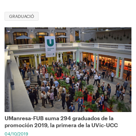
GRADUACIÓ
Imagen
UManresa-FUB suma 294 graduados de la
promoción 2019, la primera de la UVic-UCC
04/10/2019