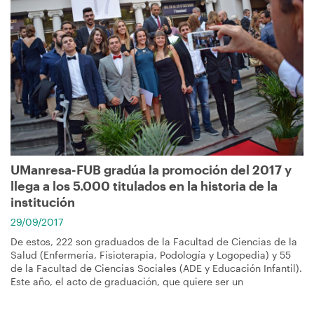
UManresa-FUB gradúa la promoción del 2017 y
llega a los 5.000 titulados en la historia de la
institución
29/09/2017
De estos, 222 son graduados de la Facultad de Ciencias de la
Salud (Enfermería, Fisioterapia, Podología y Logopedia) y 55
de la Facultad de Ciencias Sociales (ADE y Educación Infantil).
Este año, el acto de graduación, que quiere ser un