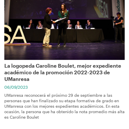
La logopeda Caroline Boulet, mejor expediente
académico de la promoción 2022-2023 de
UManresa
06/09/2023
UManresa reconocerá el próximo 29 de septiembre a las
personas que han finalizado su etapa formativa de grado en
UManresa con los mejores expedientes académicos. En esta
ocasión, la persona que ha obtenido la nota promedio más alta
es Caroline Boulet