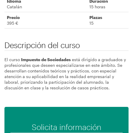
Idioma
Duración
Catalán
15 horas
Precio
Plazas
395 €
15
Descripción del curso
El curso
Impuesto de Sociedades
está dirigido a graduados y
profesionales que deseen especializarse en este ámbito. Se
desarrollan contenidos teóricos y prácticos, con especial
atención a su aplicabilidad en la realidad empresarial y
laboral, priorizando la participación del alumnado, la
discusión en clase y la resolución de casos prácticos.
Solicita información