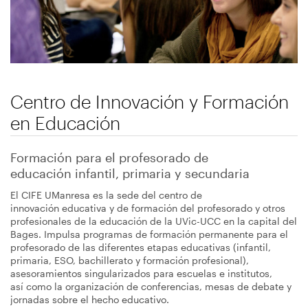
navegación
Centro de Innovación y Formación
en Educación
Formación para el profesorado de
educación infantil, primaria y secundaria
El CIFE UManresa es la sede del centro de
innovación educativa y de formación del profesorado y otros
profesionales de la educación de la UVic-UCC en la capital del
Bages. Impulsa programas de formación permanente para el
profesorado de las diferentes etapas educativas (infantil,
primaria, ESO, bachillerato y formación profesional),
asesoramientos singularizados para escuelas e institutos,
así como la organización de conferencias, mesas de debate y
jornadas sobre el hecho educativo.