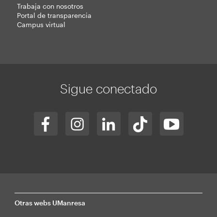
Trabaja con nosotros
Portal de transparencia
Campus virtual
Sigue conectado
Otras webs UManresa