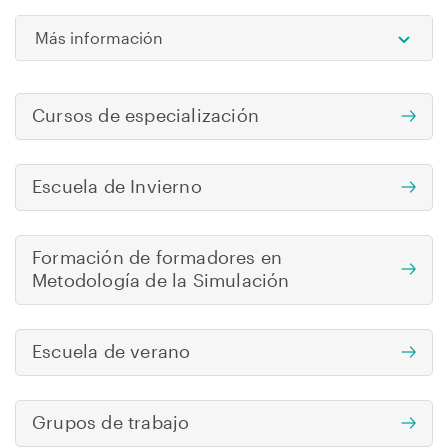
Más información
Ope
Cursos de especialización
Escuela de Invierno
Formación de formadores en
Metodología de la Simulación
Escuela de verano
Grupos de trabajo