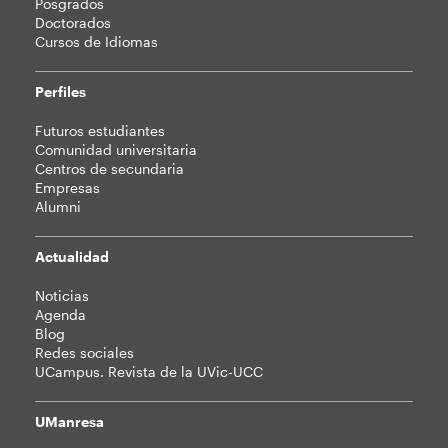
Posgrados
Doctorados
Cursos de Idiomas
Perfiles
Futuros estudiantes
Comunidad universitaria
Centros de secundaria
Empresas
Alumni
Actualidad
Noticias
Agenda
Blog
Redes sociales
UCampus. Revista de la UVic-UCC
UManresa