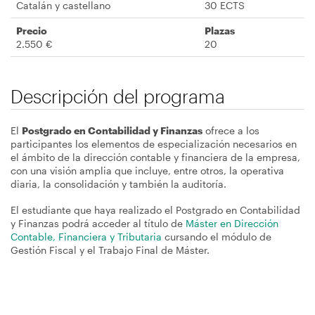
Catalán y castellano
30 ECTS
Precio
Plazas
2.550 €
20
Descripción del programa
El
Postgrado en Contabilidad y Finanzas
ofrece a los
participantes los elementos de especialización necesarios en
el ámbito de la dirección contable y financiera de la empresa,
con una visión amplia que incluye, entre otros, la operativa
diaria, la consolidación y también la auditoría.
El estudiante que haya realizado el Postgrado en Contabilidad
y Finanzas podrá acceder al título de
Máster en Dirección
Contable, Financiera y Tributaria
cursando el módulo de
Gestión Fiscal y el Trabajo Final de Máster.