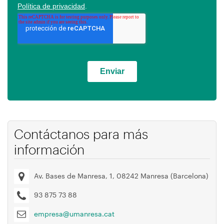
Contáctanos para más
información
Av. Bases de Manresa, 1, 08242 Manresa (Barcelona)
93 875 73 88
empresa@umanresa.cat