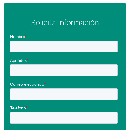
Solicita información