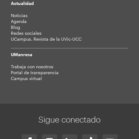
Actualidad
Noticias
Agenda
Blog
Redes sociales
UCampus. Revista de la UVic-UCC
UManresa
Trabaja con nosotros
Portal de transparencia
Campus virtual
Sigue conectado