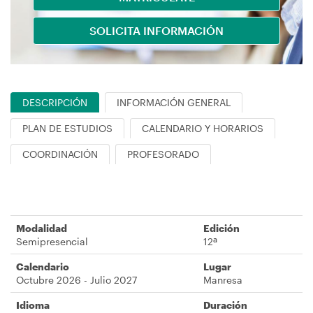
navegación
SOLICITA INFORMACIÓN
DESCRIPCIÓN
INFORMACIÓN GENERAL
PLAN DE ESTUDIOS
CALENDARIO Y HORARIOS
COORDINACIÓN
PROFESORADO
Modalidad
Edición
Semipresencial
12ª
Calendario
Lugar
Octubre 2026 - Julio 2027
Manresa
Idioma
Duración