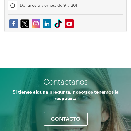
De lunes a viernes, de 9 a 20h.
Contáctanos
Si tienes alguna pregunta, nosotros tenemos la
respuesta
CONTACTO