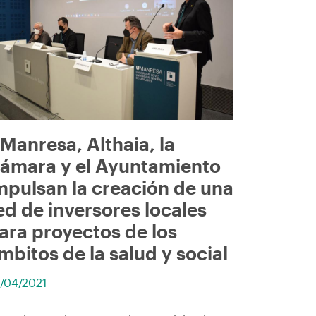
Manresa, Althaia, la
ámara y el Ayuntamiento
mpulsan la creación de una
ed de inversores locales
ara proyectos de los
mbitos de la salud y social
/04/2021