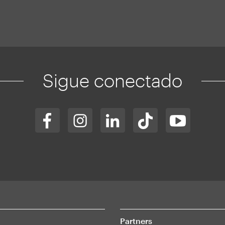
Sigue conectado
Partners