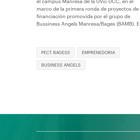
el campus Manresa de la UVic-UCC, en el
marco de la primera ronda de proyectos de
financiación promovida por el grupo de
Bussiness Angels Manresa/Bages (BAMB). E
PECT BAGESS
EMPRENEDORIA
BUSINESS ANGELS