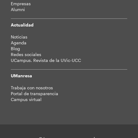
Empresas
Alumni
Actualidad
Noticias
Agenda
Blog
Redes sociales
UCampus. Revista de la UVic-UCC
UManresa
Trabaja con nosotros
Portal de transparencia
Campus virtual