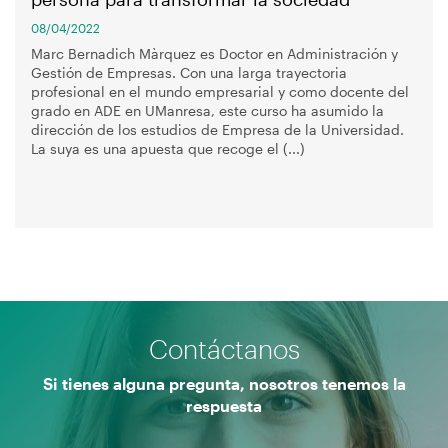
08/04/2022
Marc Bernadich Màrquez es Doctor en Administración y
Gestión de Empresas. Con una larga trayectoria
profesional en el mundo empresarial y como docente del
grado en ADE en UManresa, este curso ha asumido la
dirección de los estudios de Empresa de la Universidad.
La suya es una apuesta que recoge el (...)
Contáctanos
Si tienes alguna pregunta, nosotros tenemos la
respuesta