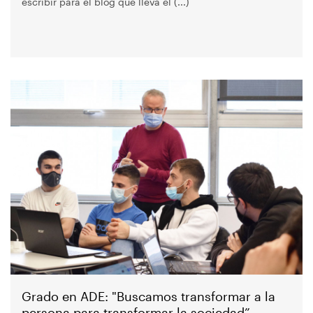
escribir para el blog que lleva el (...)
Imagen
Grado en ADE: "Buscamos transformar a la
persona para transformar la sociedad”