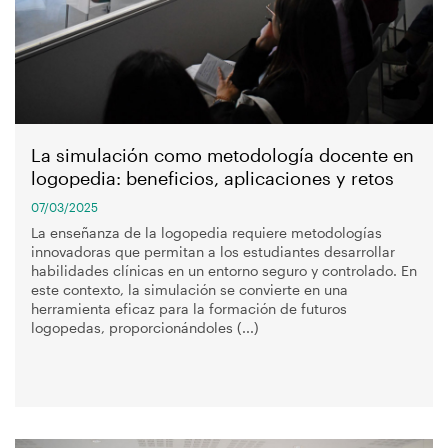
navegación
La simulación como metodología docente en
logopedia: beneficios, aplicaciones y retos
07/03/2025
La enseñanza de la logopedia requiere metodologías
innovadoras que permitan a los estudiantes desarrollar
habilidades clínicas en un entorno seguro y controlado. En
este contexto, la simulación se convierte en una
herramienta eficaz para la formación de futuros
logopedas, proporcionándoles (...)