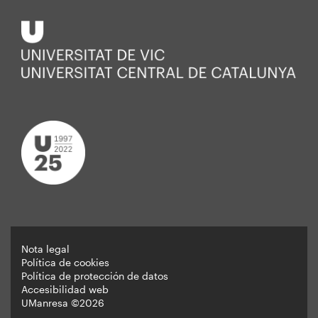
Nota legal
Política de cookies
Peu
Política de protección de datos
Accesibilidad web
UManresa ©2026