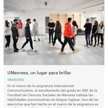
Imagen
UManresa, un lugar para brillar
09/05/2022
En el marco de la asignatura International
Communication, el estudiantado del grado en ADE de la
Facultad de Ciencias Sociales de Manresa trabaja las
habilidades comunicativas en lengua inglesa. Uno de los
ejercicios que han hecho en el marco de la asignatura es