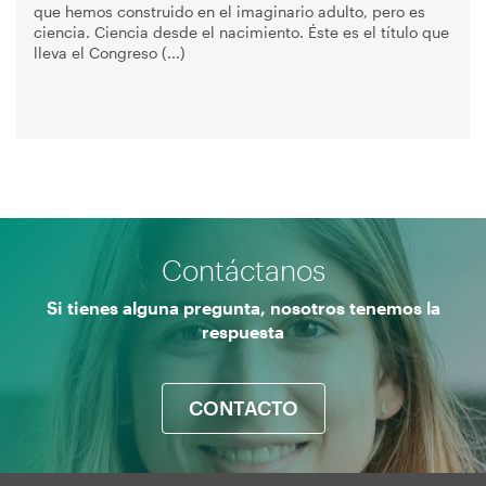
que hemos construido en el imaginario adulto, pero es
ciencia. Ciencia desde el nacimiento. Éste es el título que
lleva el Congreso (...)
Contáctanos
Si tienes alguna pregunta, nosotros tenemos la
respuesta
CONTACTO