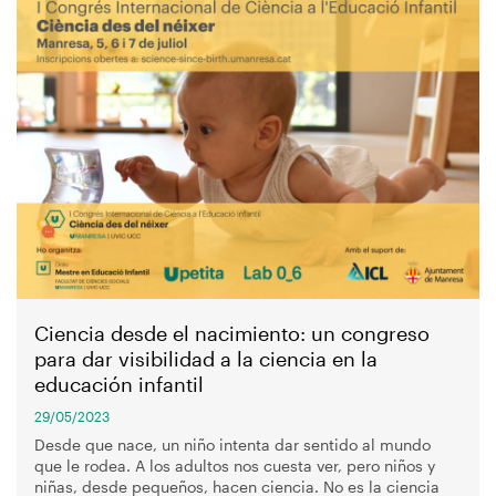
Imagen
Ciencia desde el nacimiento: un congreso
para dar visibilidad a la ciencia en la
educación infantil
29/05/2023
Desde que nace, un niño intenta dar sentido al mundo
que le rodea. A los adultos nos cuesta ver, pero niños y
niñas, desde pequeños, hacen ciencia. No es la ciencia