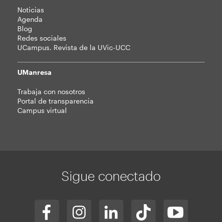
Noticias
Agenda
Blog
Redes sociales
UCampus. Revista de la UVic-UCC
UManresa
Trabaja con nosotros
Portal de transparencia
Campus virtual
Sigue conectado