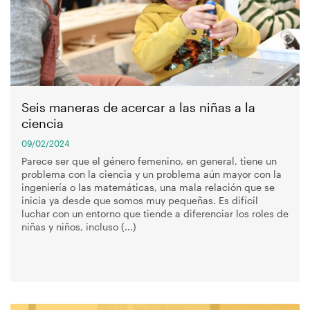
navegación
Seis maneras de acercar a las niñas a la
ciencia
09/02/2024
Parece ser que el género femenino, en general, tiene un
problema con la ciencia y un problema aún mayor con la
ingeniería o las matemáticas, una mala relación que se
inicia ya desde que somos muy pequeñas. Es difícil
luchar con un entorno que tiende a diferenciar los roles de
niñas y niños, incluso (...)